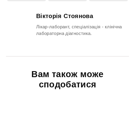
Вікторія Стоянова
Лікар-лаборант, спеціалізація - клінічна
лабораторна діагностика.
Вам також може
сподобатися