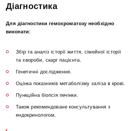
Діагностика
Для діагностики гемохроматозу необхідно
виконати:
Збір та аналіз історії життя, сімейної історії
та хвороби, скарг пацієнта.
Генетичні дослідження.
Оцінка показників метаболізму заліза в крові.
Пункційна біопсія печінки.
Також рекомендоване консультування з
ендокринологом.