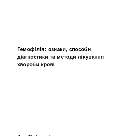
Гемофілія: ознаки, способи
діагностики та методи лікування
хвороби крові