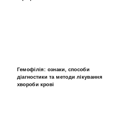
Гемофілія: ознаки, способи
діагностики та методи лікування
хвороби крові