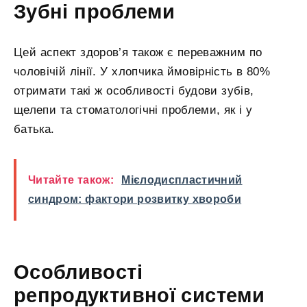
Зубні проблеми
Цей аспект здоров’я також є переважним по
чоловічій лінії. У хлопчика ймовірність в 80%
отримати такі ж особливості будови зубів,
щелепи та стоматологічні проблеми, як і у
батька.
Читайте також:
Мієлодиспластичний
синдром: фактори розвитку хвороби
Особливості
репродуктивної системи