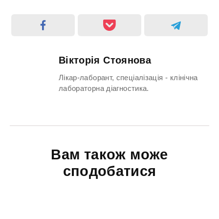
Вікторія Стоянова
Лікар-лаборант, спеціалізація - клінічна
лабораторна діагностика.
Вам також може
сподобатися