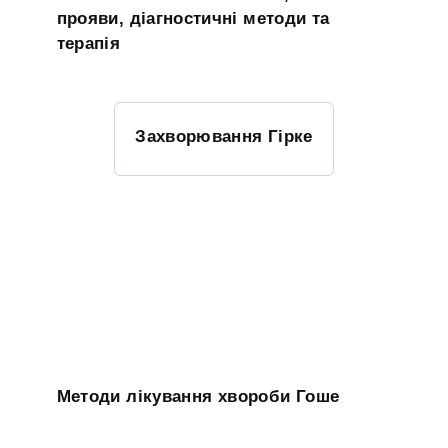
прояви, діагностичні методи та
терапія
Захворювання Гірке
Методи лікування хвороби Гоше