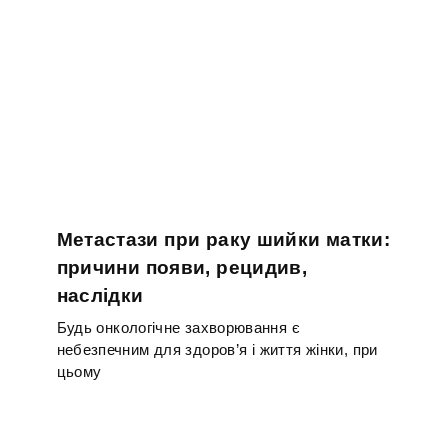
Метастази при раку шийки матки:
причини появи, рецидив,
наслідки
Будь онкологічне захворювання є
небезпечним для здоров’я і життя жінки, при
цьому