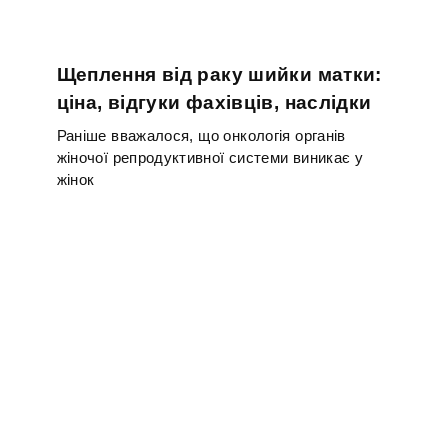
Щеплення від раку шийки матки:
ціна, відгуки фахівців, наслідки
Раніше вважалося, що онкологія органів
жіночої репродуктивної системи виникає у
жінок