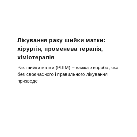
Лікування раку шийки матки:
хірургія, променева терапія,
хіміотерапія
Рак шийки матки (РШМ) – важка хвороба, яка
без своєчасного і правильного лікування
призведе