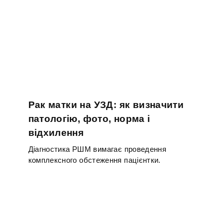
Рак матки на УЗД: як визначити
патологію, фото, норма і
відхилення
Діагностика РШМ вимагає проведення
комплексного обстеження пацієнтки.