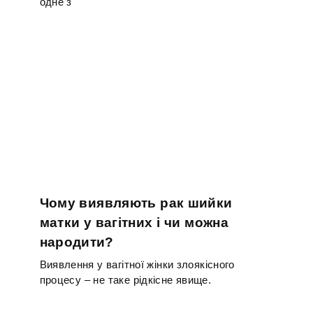
одне з
Чому виявляють рак шийки
матки у вагітних і чи можна
народити?
Виявлення у вагітної жінки злоякісного
процесу – не таке рідкісне явище.