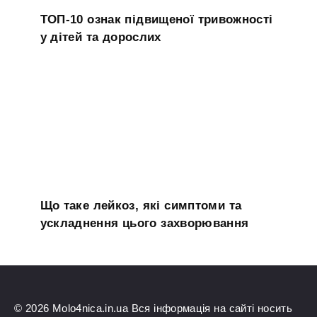
ТОП-10 ознак підвищеної тривожності
у дітей та дорослих
Що таке лейкоз, які симптоми та
ускладнення цього захворювання
© 2026 Molo4nica.in.ua Вся інформація на сайті носить