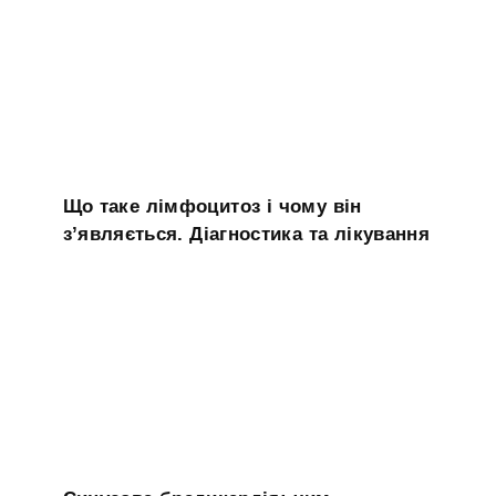
Що таке лімфоцитоз і чому він
з’являється. Діагностика та лікування