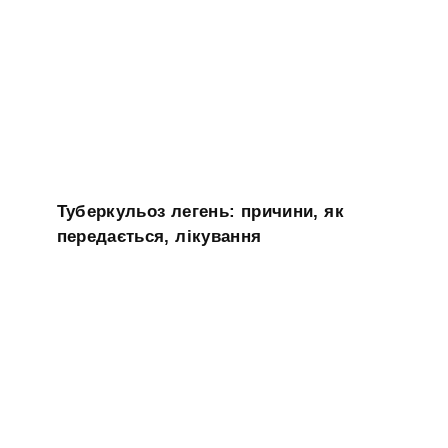
Туберкульоз легень: причини, як
передається, лікування