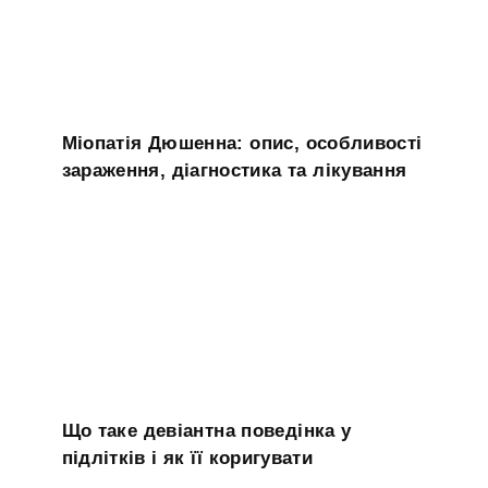
Міопатія Дюшенна: опис, особливості
зараження, діагностика та лікування
Що таке девіантна поведінка у
підлітків і як її коригувати