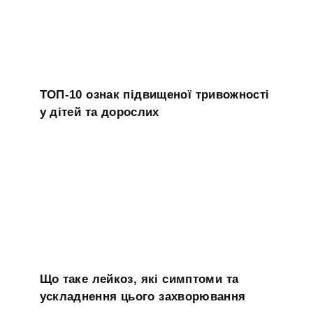
ТОП-10 ознак підвищеної тривожності
у дітей та дорослих
Що таке лейкоз, які симптоми та
ускладнення цього захворювання