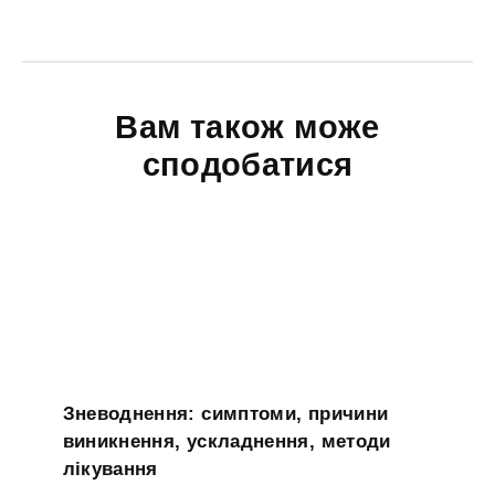
Вам також може
сподобатися
Зневоднення: симптоми, причини
виникнення, ускладнення, методи
лікування