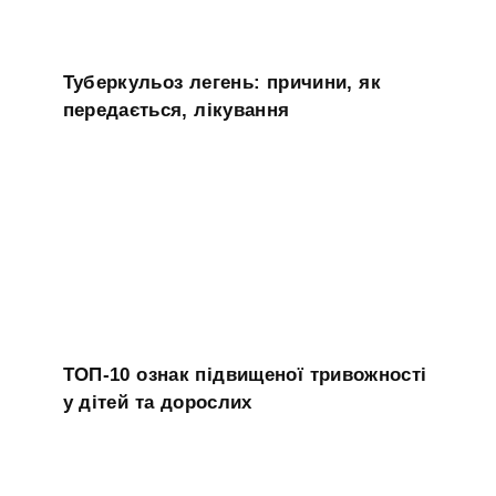
Туберкульоз легень: причини, як
передається, лікування
ТОП-10 ознак підвищеної тривожності
у дітей та дорослих