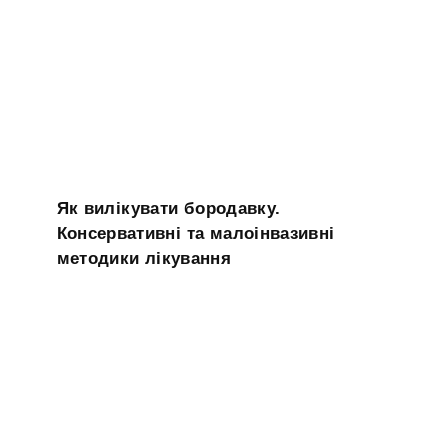
Як вилікувати бородавку.
Консервативні та малоінвазивні
методики лікування