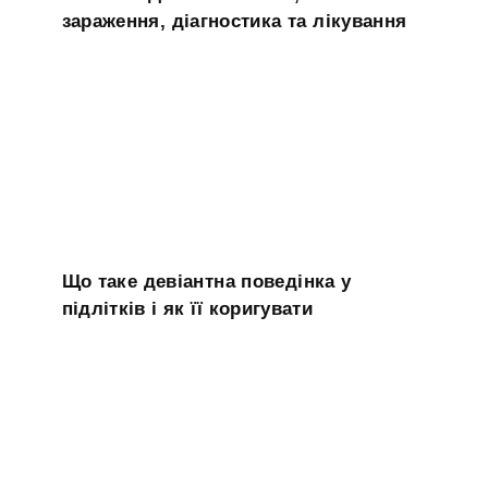
зараження, діагностика та лікування
Що таке девіантна поведінка у
підлітків і як її коригувати