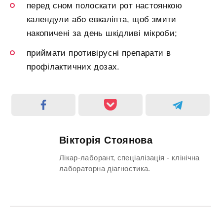
перед сном полоскати рот настоянкою
календули або евкаліпта, щоб змити
накопичені за день шкідливі мікроби;
приймати противірусні препарати в
профілактичних дозах.
Вікторія Стоянова
Лікар-лаборант, спеціалізація - клінічна
лабораторна діагностика.