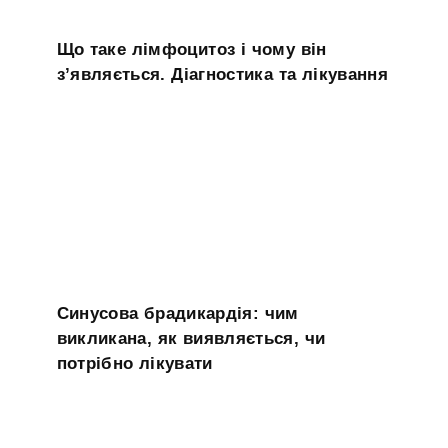
Що таке лімфоцитоз і чому він
з’являється. Діагностика та лікування
Синусова брадикардія: чим
викликана, як виявляється, чи
потрібно лікувати