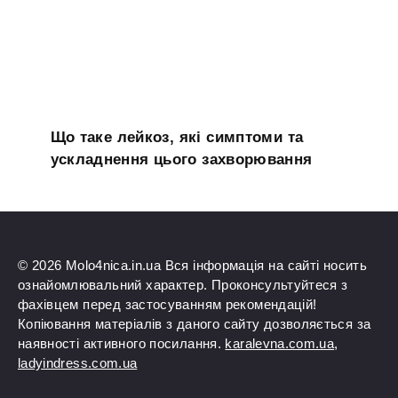
Що таке лейкоз, які симптоми та
ускладнення цього захворювання
© 2026 Molo4nica.in.ua Вся інформація на сайті носить
ознайомлювальний характер. Проконсультуйтеся з
фахівцем перед застосуванням рекомендацій!
Копіювання матеріалів з даного сайту дозволяється за
наявності активного посилання.
karalevna.com.ua
,
ladyindress.com.ua