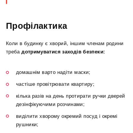
Профілактика
Коли в будинку є хворий, іншим членам родини
треба
дотримуватися заходів безпеки:
домашнім варто надіти маски;
частіше провітрювати квартиру;
кілька разів на день протирати ручки дверей
дезінфікуючими розчинами;
виділити хворому окремий посуд і окремі
рушники;