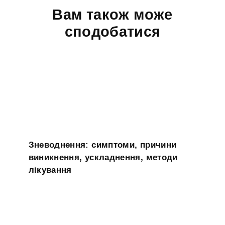
Вам також може
сподобатися
Зневоднення: симптоми, причини
виникнення, ускладнення, методи
лікування