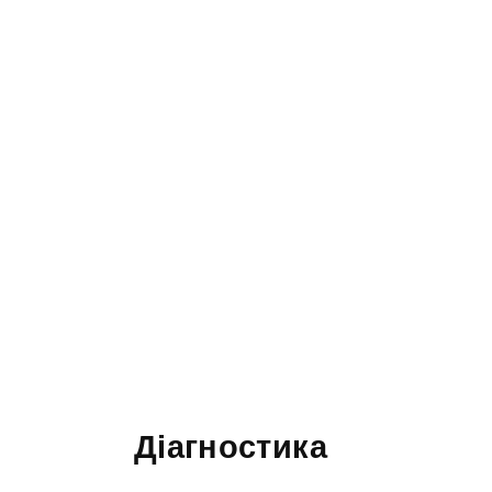
Діагностика