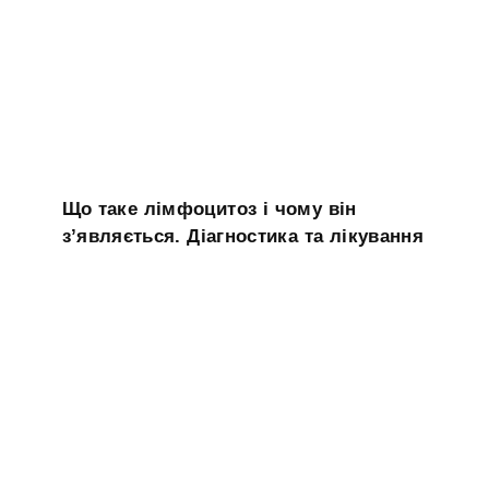
Що таке лімфоцитоз і чому він
з’являється. Діагностика та лікування