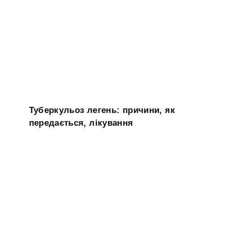
Туберкульоз легень: причини, як
передається, лікування