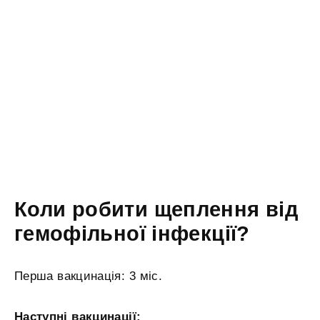
Коли робити щеплення від
гемофільної інфекції?
Перша вакцинація: 3 міс.
Наступні вакцинації: