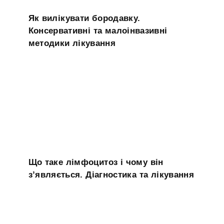
Як вилікувати бородавку.
Консервативні та малоінвазивні
методики лікування
Що таке лімфоцитоз і чому він
з’являється. Діагностика та лікування