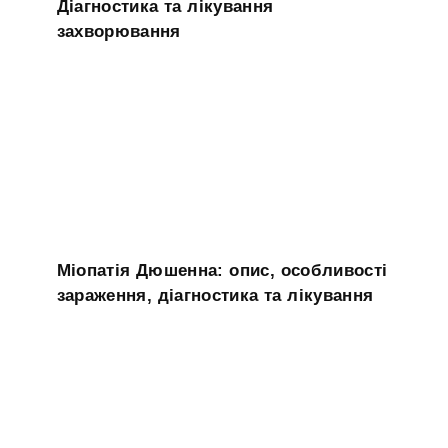
Діагностика та лікування
захворювання
Міопатія Дюшенна: опис, особливості
зараження, діагностика та лікування