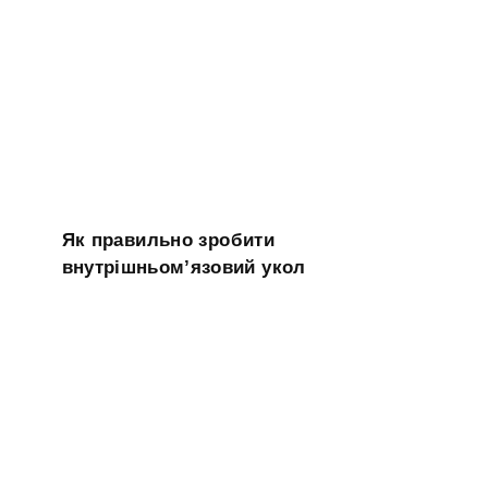
Як правильно зробити
внутрішньом’язовий укол