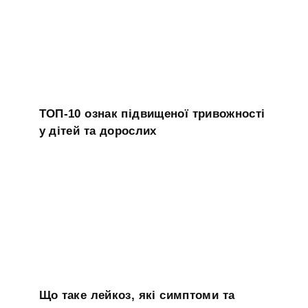
ТОП-10 ознак підвищеної тривожності
у дітей та дорослих
Що таке лейкоз, які симптоми та