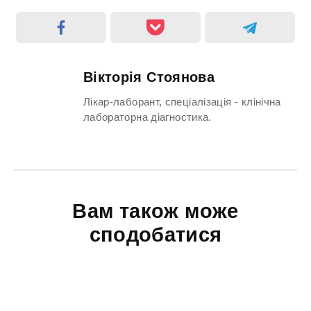
Вікторія Стоянова
Лікар-лаборант, спеціалізація - клінічна
лабораторна діагностика.
Вам також може
сподобатися