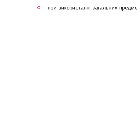
при використанні загальних предмет