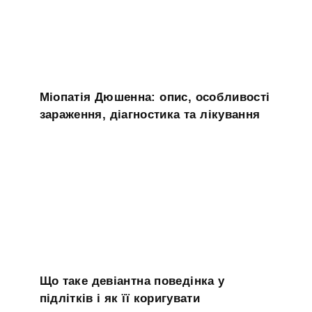
Міопатія Дюшенна: опис, особливості
зараження, діагностика та лікування
Що таке девіантна поведінка у
підлітків і як її коригувати