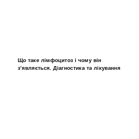
Що таке лімфоцитоз і чому він
з’являється. Діагностика та лікування