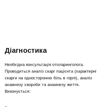
Діагностика
Необхідна консультація отоларинголога.
Проводиться аналіз скарг пацієнта (характерні
скарги на односторонню біль в горлі), аналіз
анамнезу хвороби та анамнезу життя.
Виконується: