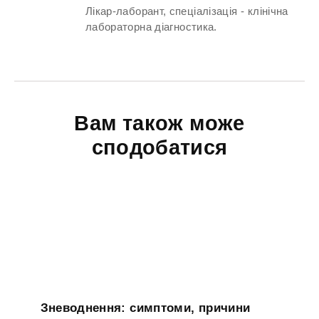
Лікар-лаборант, спеціалізація - клінічна
лабораторна діагностика.
Вам також може
сподобатися
Зневоднення: симптоми, причини