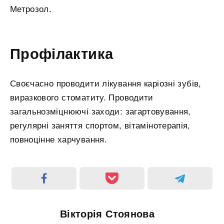
Метрозол.
Профілактика
Своєчасно проводити лікування каріозні зубів,
виразкового стоматиту. Проводити
загальнозміцнюючі заходи: загартовування,
регулярні заняття спортом, вітамінотерапія,
повноцінне харчування.
Вікторія Стоянова