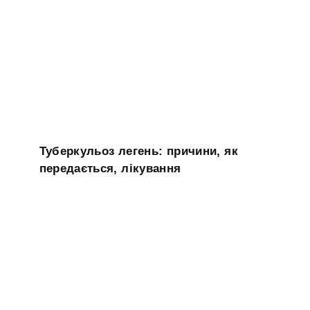
Туберкульоз легень: причини, як
передається, лікування