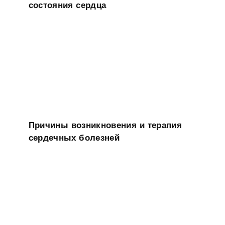
состояния сердца
Причины возникновения и терапия
сердечных болезней