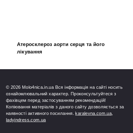
Атеросклероз аорти серця та його
лікування
© 2026 Molo4nica.in.ua Вся інформація на сайті носить
ознайомлювальний характер. Проконсультуйтеся з
фахівцем перед застосуванням рекомендацій!
Копіювання матеріалів з даного сайту дозволяється за
наявності активного посилання.
karalevna.com.ua
,
ladyindress.com.ua