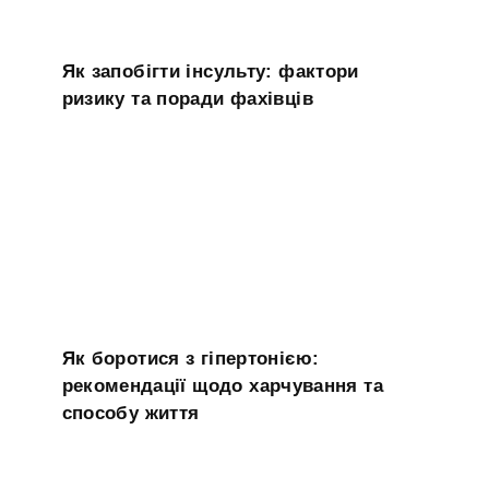
Як запобігти інсульту: фактори
ризику та поради фахівців
Як боротися з гіпертонією:
рекомендації щодо харчування та
способу життя