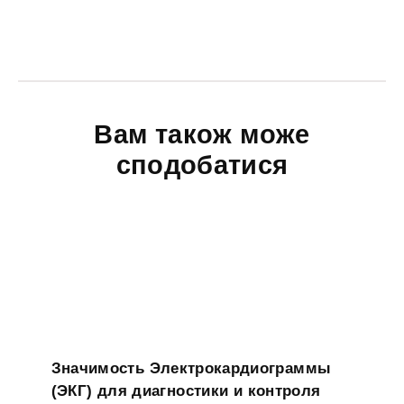
Вам також може
сподобатися
Значимость Электрокардиограммы
(ЭКГ) для диагностики и контроля