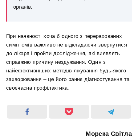
органів.
При наявності хоча б одного з перерахованих
симптомів важливо не відкладаючи звернутися
до лікаря і пройти дослідження, які виявлять
справжню причину нездужання. Один з
найефективніших методів лікування будь-якого
захворювання – це його раннє діагностування та
своєчасна профілактика.
Морека Світла