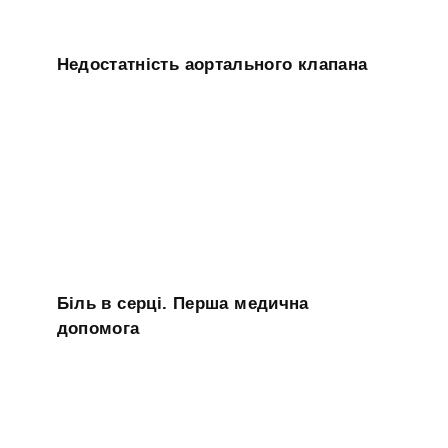
Недостатність аортального клапана
Біль в серці. Перша медична
допомога