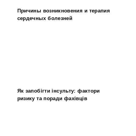
Причины возникновения и терапия
сердечных болезней
Як запобігти інсульту: фактори
ризику та поради фахівців