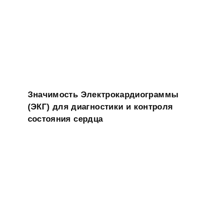
Значимость Электрокардиограммы
(ЭКГ) для диагностики и контроля
состояния сердца