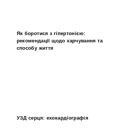
Як боротися з гіпертонією:
рекомендації щодо харчування та
способу життя
УЗД серця: ехокардіографія