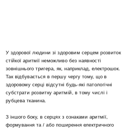
У здорової людини зі здоровим серцем розвиток
стійкої аритмії неможливо без наявності
зовнішнього тригера, як, наприклад, електрошок.
Так відбувається в першу чергу тому, що в
здоровому серці відсутні будь-які патологічні
субстрати розвитку аритмій, в тому числі і
рубцева тканина.
З іншого боку, в серцях з ознаками аритмії,
формування та / або поширення електричного