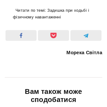
Читати по темі: Задишка при ходьбі і
фізичному навантаженні
Морека Світла
Вам також може
сподобатися