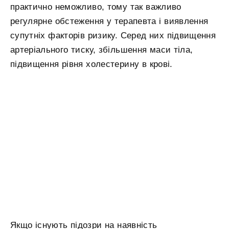
практично неможливо, тому так важливо
регулярне обстеження у терапевта і виявлення
супутніх факторів ризику. Серед них підвищення
артеріального тиску, збільшення маси тіла,
підвищення рівня холестерину в крові.
Якщо існують підозри на наявність