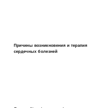
Причины возникновения и терапия
сердечных болезней