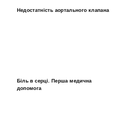
Недостатність аортального клапана
Біль в серці. Перша медична
допомога