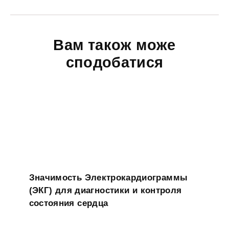
Вам також може
сподобатися
Значимость Электрокардиограммы
(ЭКГ) для диагностики и контроля
состояния сердца