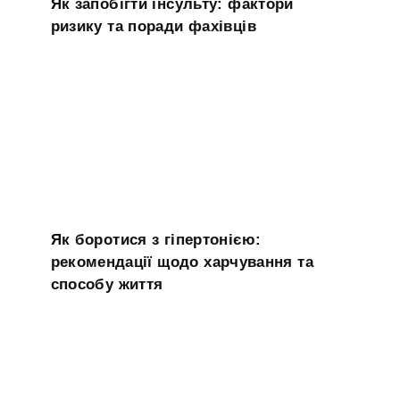
Як запобігти інсульту: фактори
ризику та поради фахівців
Як боротися з гіпертонією:
рекомендації щодо харчування та
способу життя