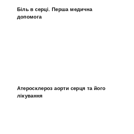
Біль в серці. Перша медична
допомога
Атеросклероз аорти серця та його
лікування