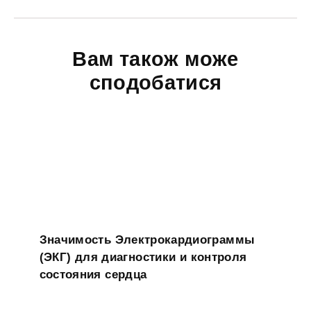
Вам також може
сподобатися
Значимость Электрокардиограммы
(ЭКГ) для диагностики и контроля
состояния сердца