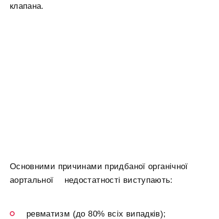
клапана.
Основними причинами придбаної органічної
аортальної недостатності виступають:
ревматизм (до 80% всіх випадків);