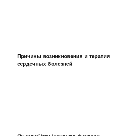
Причины возникновения и терапия
сердечных болезней