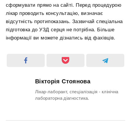
сформувати прямо на сайті. Перед процедурою
лікар проводить консультацію, визначає
відсутність протипоказань. Зазвичай спеціальна
підготовка до УЗД серця не потрібна. Більше
інформації ви можете дізнатись від фахівців.
Вікторія Стоянова
Лікар-лаборант, спеціалізація - клінічна
лабораторна діагностика.