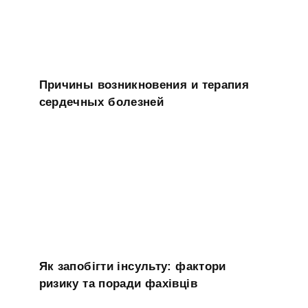
Причины возникновения и терапия
сердечных болезней
Як запобігти інсульту: фактори
ризику та поради фахівців