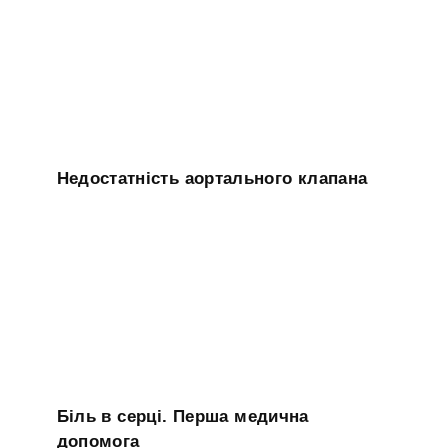
Недостатність аортального клапана
Біль в серці. Перша медична
допомога