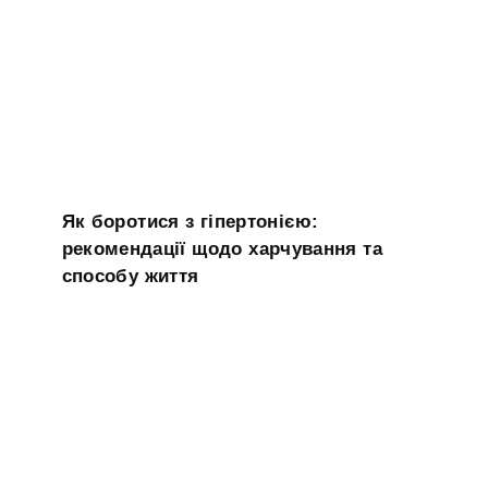
Як боротися з гіпертонією:
рекомендації щодо харчування та
способу життя