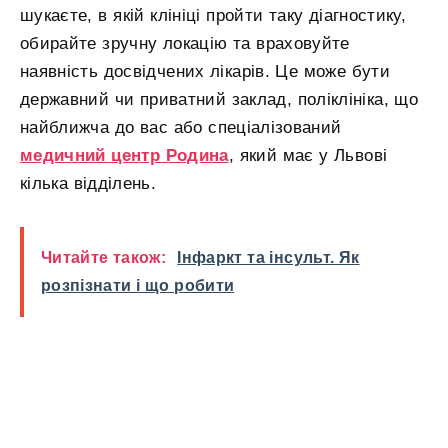
шукаєте, в якій клініці пройти таку діагностику,
обирайте зручну локацію та враховуйте
наявність досвідчених лікарів. Це може бути
державний чи приватний заклад, поліклініка, що
найближча до вас або спеціалізований
медичний центр Родина
, який має у Львові
кілька відділень.
Читайте також:
Інфаркт та інсульт. Як
розпізнати і що робити