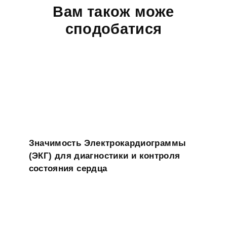
Вам також може
сподобатися
Значимость Электрокардиограммы
(ЭКГ) для диагностики и контроля
состояния сердца