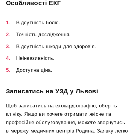
Особливості ЕКГ
Відсутність болю.
Точність дослідження.
Відсутність шкоди для здоров’я.
Неінвазивність.
Доступна ціна.
Записатись на УЗД у Львові
Щоб записатись на ехокардіографію, оберіть
клініку. Якщо ви хочете отримати якісне та
професійне обслуговування, можете звернутись
в мережу медичних центрів Родина. Заявку легко