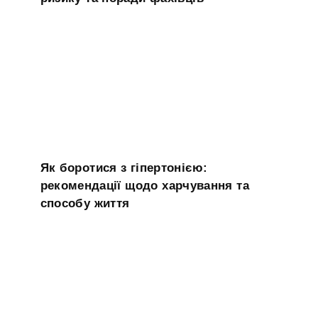
Як боротися з гіпертонією:
рекомендації щодо харчування та
способу життя