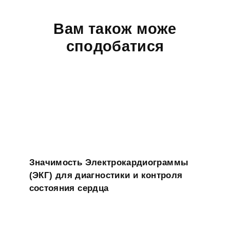
Вам також може
сподобатися
Значимость Электрокардиограммы
(ЭКГ) для диагностики и контроля
состояния сердца