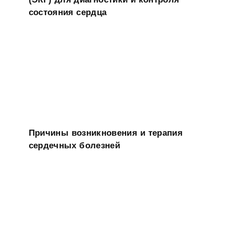
состояния сердца
Причины возникновения и терапия
сердечных болезней