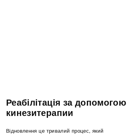
Реабілітація за допомогою
кинезитерапии
Відновлення це тривалий процес, який