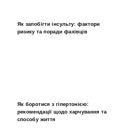
Як запобігти інсульту: фактори
ризику та поради фахівців
Як боротися з гіпертонією:
рекомендації щодо харчування та
способу життя