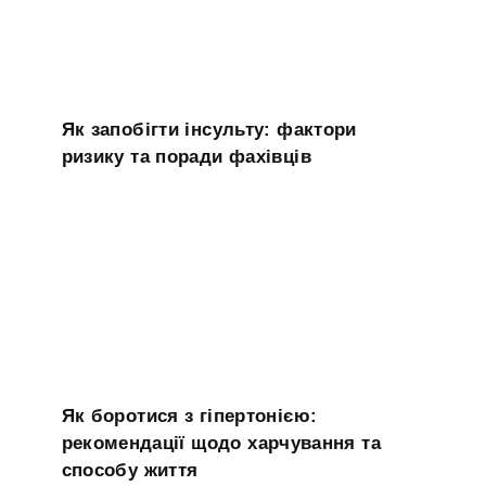
Як запобігти інсульту: фактори
ризику та поради фахівців
Як боротися з гіпертонією:
рекомендації щодо харчування та
способу життя