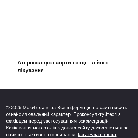
Атеросклероз аорти серця та його
лікування
© 2026 Molo4nica.in.ua Вся інформація на сайті носить
ознайомлювальний характер. Проконсультуйтеся з
фахівцем перед застосуванням рекомендацій!
Копіювання матеріалів з даного сайту дозволяється за
наявності активного посилання.
karalevna.com.ua
,