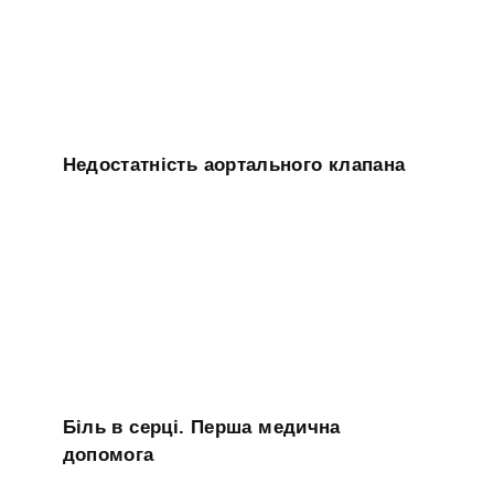
Недостатність аортального клапана
Біль в серці. Перша медична
допомога