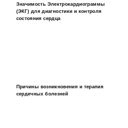
Значимость Электрокардиограммы
(ЭКГ) для диагностики и контроля
состояния сердца
Причины возникновения и терапия
сердечных болезней