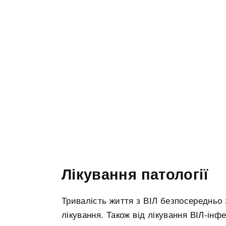
Лікування патології
Тривалість життя з ВІЛ безпосередньо 
лікування. Також від лікування ВІЛ-інф