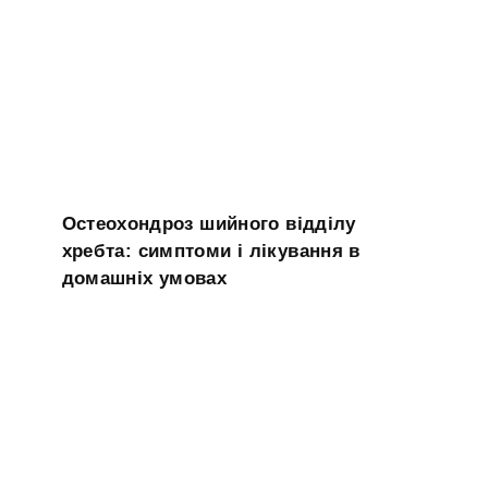
Остеохондроз шийного відділу
хребта: симптоми і лікування в
домашніх умовах