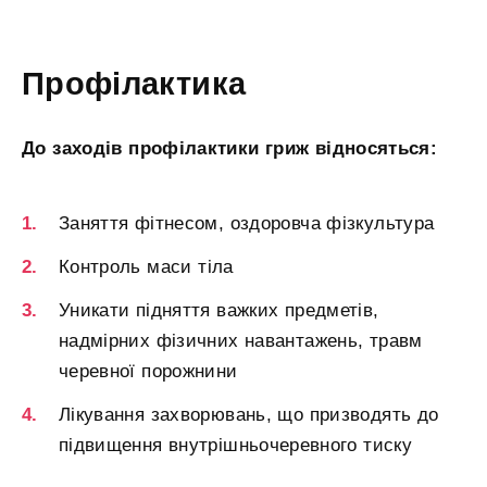
Профілактика
До заходів профілактики гриж відносяться:
Заняття фітнесом, оздоровча фізкультура
Контроль маси тіла
Уникати підняття важких предметів,
надмірних фізичних навантажень, травм
черевної порожнини
Лікування захворювань, що призводять до
підвищення внутрішньочеревного тиску