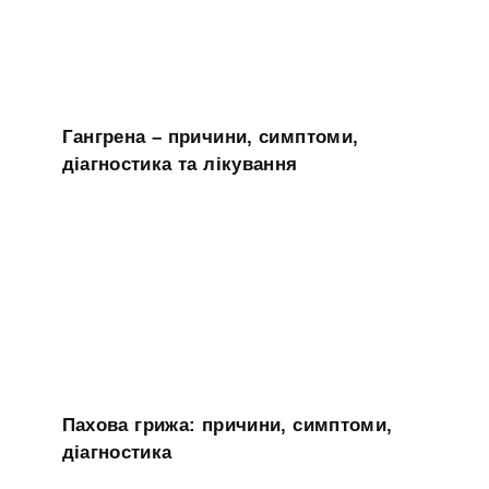
Гангрена – причини, симптоми,
діагностика та лікування
Пахова грижа: причини, симптоми,
діагностика