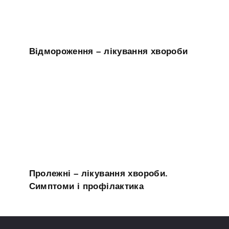
Відмороження – лікування хвороби
Пролежні – лікування хвороби.
Симптоми і профілактика