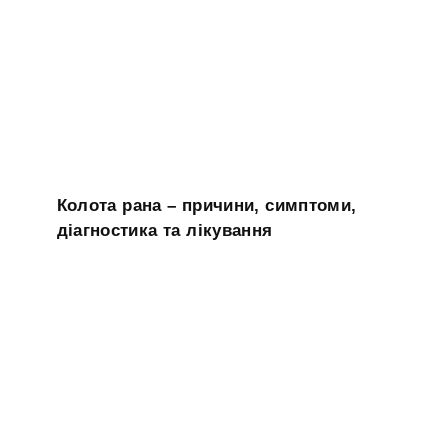
Колота рана – причини, симптоми,
діагностика та лікування