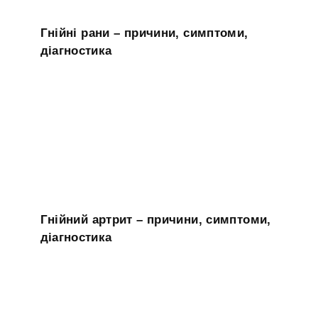
Гнійні рани – причини, симптоми,
діагностика
Гнійний артрит – причини, симптоми,
діагностика