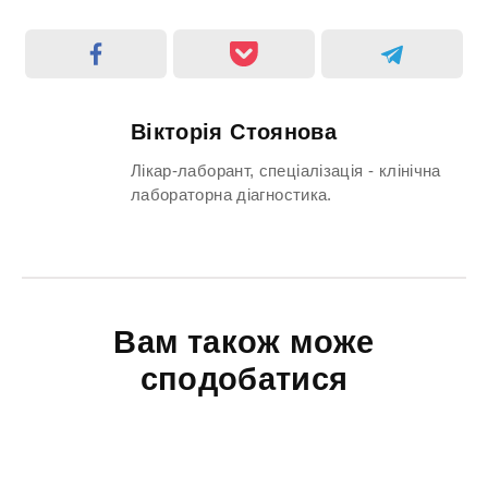
Вікторія Стоянова
Лікар-лаборант, спеціалізація - клінічна
лабораторна діагностика.
Вам також може
сподобатися