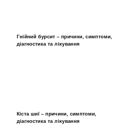
Гнійний бурсит – причини, симптоми,
діагностика та лікування
Кіста шиї – причини, симптоми,
діагностика та лікування