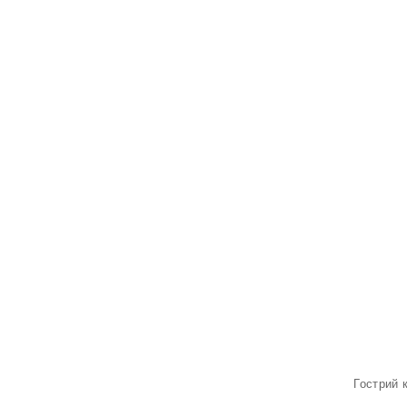
Гострий 