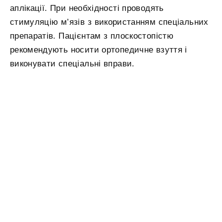
аплікації. При необхідності проводять
стимуляцію м’язів з використанням спеціальних
препаратів. Пацієнтам з плоскостопістю
рекомендують носити ортопедичне взуття і
виконувати спеціальні вправи.