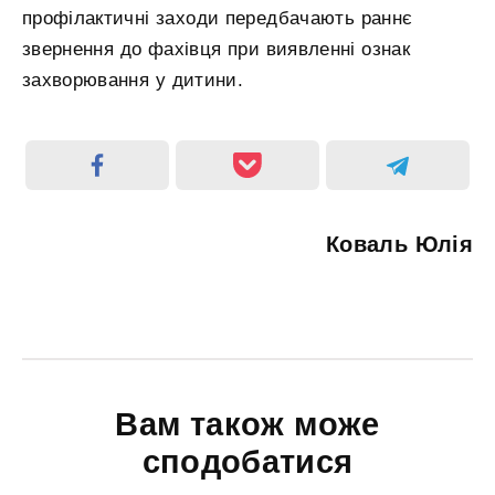
профілактичні заходи передбачають раннє
звернення до фахівця при виявленні ознак
захворювання у дитини.
Коваль Юлія
Вам також може
сподобатися