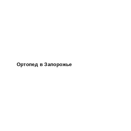
Ортопед в Запорожье