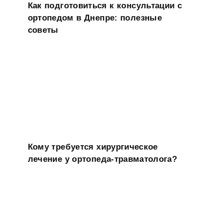
Как подготовиться к консультации с
ортопедом в Днепре: полезные
советы
Кому требуется хирургическое
лечение у ортопеда-травматолога?