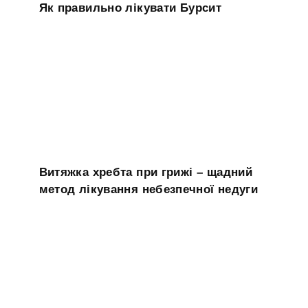
Як правильно лікувати Бурсит
Витяжка хребта при грижі – щадний
метод лікування небезпечної недуги