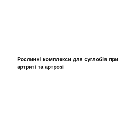
Рослинні комплекси для суглобів при
артриті та артрозі