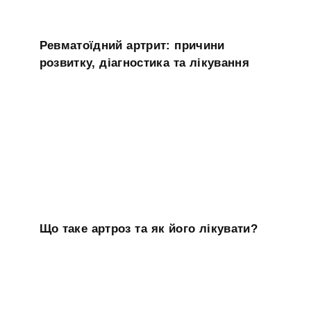
Ревматоїдний артрит: причини
розвитку, діагностика та лікування
Що таке артроз та як його лікувати?