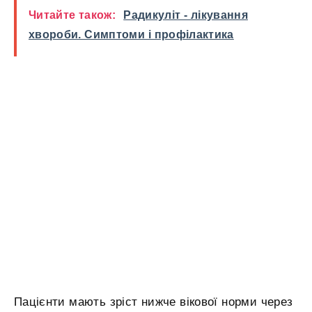
Читайте також:
Радикуліт - лікування
хвороби. Симптоми і профілактика
Пацієнти мають зріст нижче вікової норми через