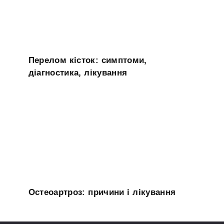
Перелом кісток: симптоми,
діагностика, лікування
Остеоартроз: причини і лікування