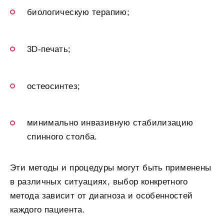
биологическую терапию;
3D-печать;
остеосинтез;
минимально инвазивную стабилизацию
спинного столба.
Эти методы и процедуры могут быть применены
в различных ситуациях, выбор конкретного
метода зависит от диагноза и особенностей
каждого пациента.