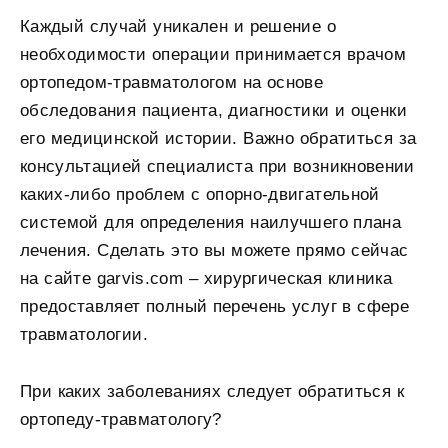
Каждый случай уникален и решение о
необходимости операции принимается врачом
ортопедом-травматологом на основе
обследования пациента, диагностики и оценки
его медицинской истории. Важно обратиться за
консультацией специалиста при возникновении
каких-либо проблем с опорно-двигательной
системой для определения наилучшего плана
лечения. Сделать это вы можете прямо сейчас
на сайте garvis.com – хирургическая клиника
предоставляет полный перечень услуг в сфере
травматологии.
При каких заболеваниях следует обратиться к
ортопеду-травматологу?