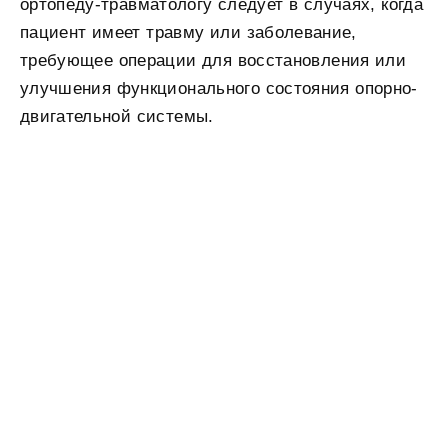
ортопеду-травматологу следует в случаях, когда
пациент имеет травму или заболевание,
требующее операции для восстановления или
улучшения функционального состояния опорно-
двигательной системы.