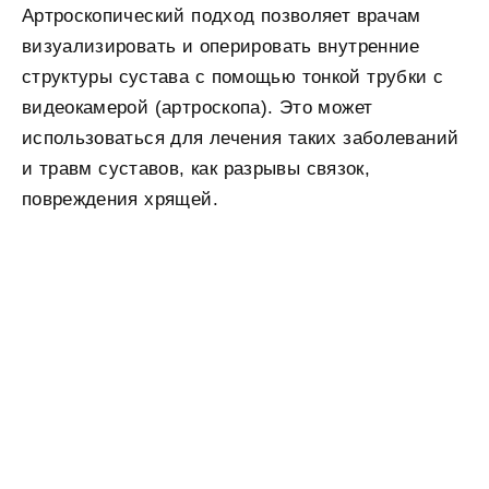
Артроскопический подход позволяет врачам
визуализировать и оперировать внутренние
структуры сустава с помощью тонкой трубки с
видеокамерой (артроскопа). Это может
использоваться для лечения таких заболеваний
и травм суставов, как разрывы связок,
повреждения хрящей.