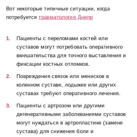
Вот некоторые типичные ситуации, когда
потребуется
травматология Днепр
Пациенты с переломами костей или
суставов могут потребовать оперативного
вмешательства для точного выставления и
фиксации костных отломков.
Повреждения связок или менисков в
коленном суставе, лодыжке или других
суставах требуют оперативного лечения.
Пациенты с артрозом или другими
дегенеративными заболеваниями суставов
могут нуждаться в артропластике (замене
сустава) для снижения боли и