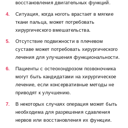
восстановления двигательных функций.
Ситуация, когда ноготь врастает в мягкие
ткани пальца, может потребовать
хирургического вмешательства.
Отсутствие подвижности в плечевом
суставе может потребовать хирургического
лечения для улучшения функциональности.
Пациенты с остеохондрозом позвоночника
могут быть кандидатами на хирургическое
лечение, если консервативные методы не
приводят к улучшению.
В некоторых случаях операция может быть
необходима для разрешения сдавления
нервов или восстановления их функции.