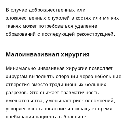
В случае доброкачественных или
злокачественных опухолей в костях или мягких
тканях может потребоваться удаление
образований с последующей реконструкцией.
Малоинвазивная хирургия
Минимально инвазивная хирургия позволяет
хирургам выполнять операции через небольшие
отверстия вместо традиционных больших
разрезов. Это снижает травматичность
вмешательства, уменьшает риск осложнений,
ускоряет восстановление и сокращает время
пребывания пациента в больнице.