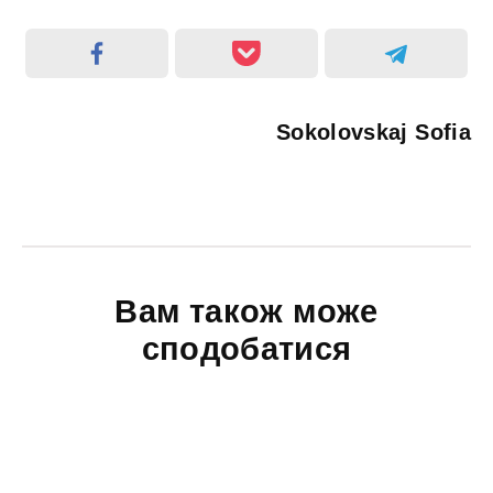
Sokolovskaj Sofia
Вам також може
сподобатися