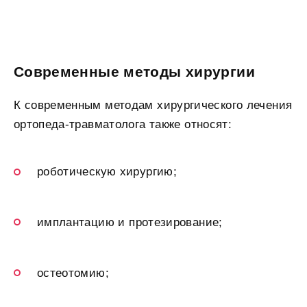
Современные методы хирургии
К современным методам хирургического лечения
ортопеда-травматолога также относят:
роботическую хирургию;
имплантацию и протезирование;
остеотомию;