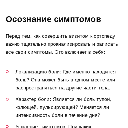
Осознание симптомов
Перед тем, как совершить визитом к ортопеду
важно тщательно проанализировать и записать
все свои симптомы. Это включает в себя:
Локализацию боли: Где именно находится
боль? Она может быть в одном месте или
распространяться на другие части тела.
Характер боли: Является ли боль тупой,
колющей, пульсирующей? Меняется ли
интенсивность боли в течение дня?
Усиление симптомов: При каких