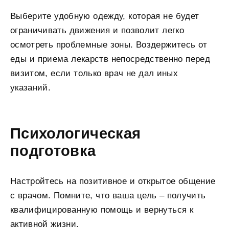
Выберите удобную одежду, которая не будет
ограничивать движения и позволит легко
осмотреть проблемные зоны. Воздержитесь от
еды и приема лекарств непосредственно перед
визитом, если только врач не дал иных
указаний.
Психологическая
подготовка
Настройтесь на позитивное и открытое общение
с врачом. Помните, что ваша цель – получить
квалифицированную помощь и вернуться к
активной жизни.