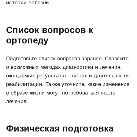
истории болезни.
Список вопросов к
ортопеду
Подготовьте список вопросов заранее. Спросите
о возможных методах диагностики и лечения,
ожидаемых результатах, рисках и длительности
реабилитации. Также уточните, какие изменения
в образе жизни могут потребоваться после
лечения.
Физическая подготовка