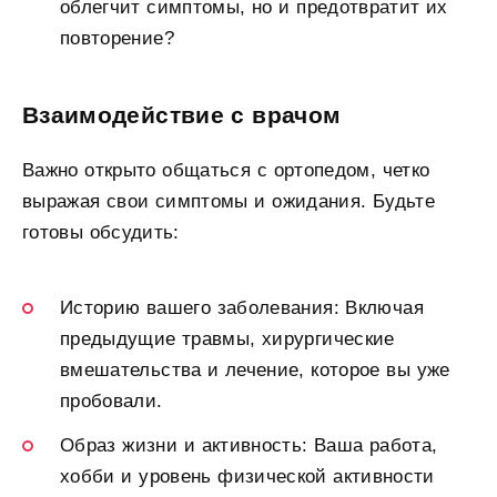
облегчит симптомы, но и предотвратит их
повторение?
Взаимодействие с врачом
Важно открыто общаться с ортопедом, четко
выражая свои симптомы и ожидания. Будьте
готовы обсудить:
Историю вашего заболевания: Включая
предыдущие травмы, хирургические
вмешательства и лечение, которое вы уже
пробовали.
Образ жизни и активность: Ваша работа,
хобби и уровень физической активности