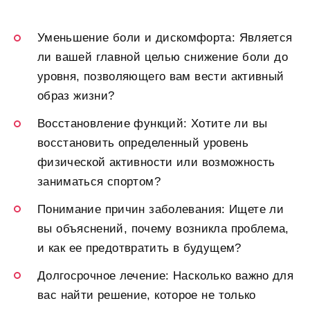
Уменьшение боли и дискомфорта: Является
ли вашей главной целью снижение боли до
уровня, позволяющего вам вести активный
образ жизни?
Восстановление функций: Хотите ли вы
восстановить определенный уровень
физической активности или возможность
заниматься спортом?
Понимание причин заболевания: Ищете ли
вы объяснений, почему возникла проблема,
и как ее предотвратить в будущем?
Долгосрочное лечение: Насколько важно для
вас найти решение, которое не только