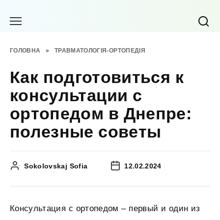
Перейти
до
вмісту
ГОЛОВНА
»
ТРАВМАТОЛОГІЯ-ОРТОПЕДІЯ
Как подготовиться к
консультации с
ортопедом в Днепре:
полезные советы
Sokolovskaj Sofia
12.02.2024
Консультация с ортопедом – первый и один из