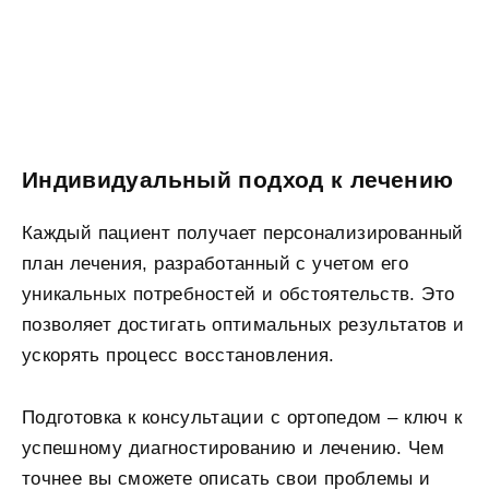
Индивидуальный подход к лечению
Каждый пациент получает персонализированный
план лечения, разработанный с учетом его
уникальных потребностей и обстоятельств. Это
позволяет достигать оптимальных результатов и
ускорять процесс восстановления.
Подготовка к консультации с ортопедом – ключ к
успешному диагностированию и лечению. Чем
точнее вы сможете описать свои проблемы и