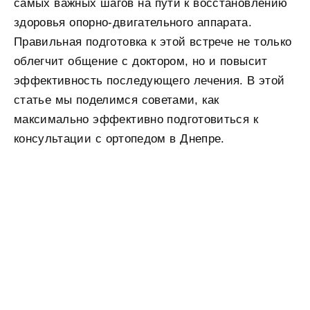
самых важных шагов на пути к восстановлению
здоровья опорно-двигательного аппарата.
Правильная подготовка к этой встрече не только
облегчит общение с доктором, но и повысит
эффективность последующего лечения. В этой
статье мы поделимся советами, как
максимально эффективно подготовиться к
консультации с ортопедом в Днепре.