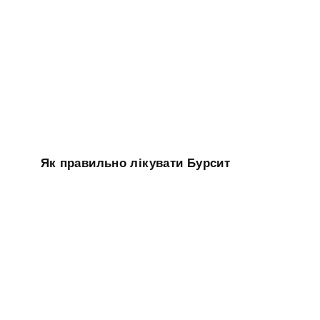
Як правильно лікувати Бурсит