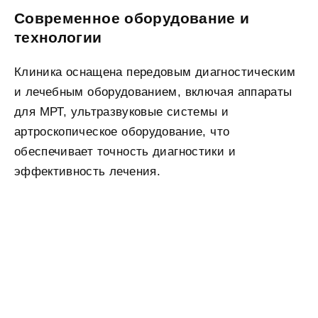
Современное оборудование и
технологии
Клиника оснащена передовым диагностическим
и лечебным оборудованием, включая аппараты
для МРТ, ультразвуковые системы и
артроскопическое оборудование, что
обеспечивает точность диагностики и
эффективность лечения.