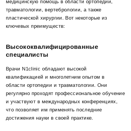
медицинскую помощь в области ортопедии,
травматологии, вертебрологии, а также
пластической хирургии. Вот некоторые из
ключевых преимуществ:
Высококвалифицированные
специалисты
Врачи N1clinic обладают высокой
квалификацией и многолетним опытом в
области ортопедии и травматологии. Они
регулярно проходят профессиональное обучение
и участвуют в международных конференциях,
что позволяет им применять последние
достижения науки в своей практике.