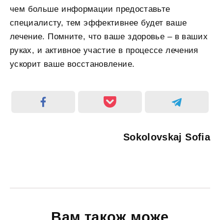
чем больше информации предоставьте
специалисту, тем эффективнее будет ваше
лечение. Помните, что ваше здоровье – в ваших
руках, и активное участие в процессе лечения
ускорит ваше восстановление.
Sokolovskaj Sofia
Вам також може