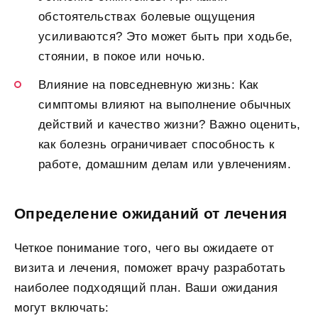
обстоятельствах болевые ощущения
усиливаются? Это может быть при ходьбе,
стоянии, в покое или ночью.
Влияние на повседневную жизнь: Как
симптомы влияют на выполнение обычных
действий и качество жизни? Важно оценить,
как болезнь ограничивает способность к
работе, домашним делам или увлечениям.
Определение ожиданий от лечения
Четкое понимание того, чего вы ожидаете от
визита и лечения, поможет врачу разработать
наиболее подходящий план. Ваши ожидания
могут включать: