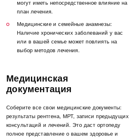
могут иметь непосредственное влияние на
план лечения.
Медицинские и семейные анамнезы:
Наличие хронических заболеваний у вас
или в вашей семье может повлиять на
выбор методов лечения.
Медицинская
документация
Соберите все свои медицинские документы:
результаты рентгена, МРТ, записи предыдущих
консультаций и лечений. Это даст ортопеду
полное представление о вашем здоровье и