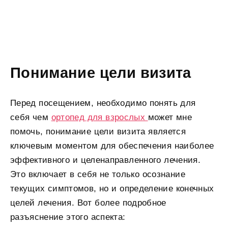
Понимание цели визита
Перед посещением, необходимо понять для
себя чем
ортопед для взрослых
может мне
помочь, понимание цели визита является
ключевым моментом для обеспечения наиболее
эффективного и целенаправленного лечения.
Это включает в себя не только осознание
текущих симптомов, но и определение конечных
целей лечения. Вот более подробное
разъяснение этого аспекта: