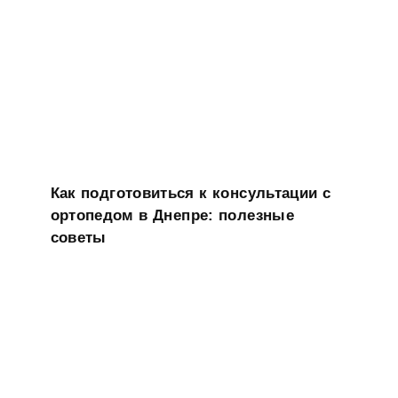
Как подготовиться к консультации с
ортопедом в Днепре: полезные
советы