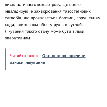
диспластичного коксартрозу. Це важке
інвалідизуюче захворювання тазостегнових
суглобів, що проявляється болями, порушенням
ходи, зниженням обсягу рухів в суглобі.
Лікування такого стану може бути тільки
оперативним.
Читайте також:
Остеопороз: причини,
ознаки, лікування