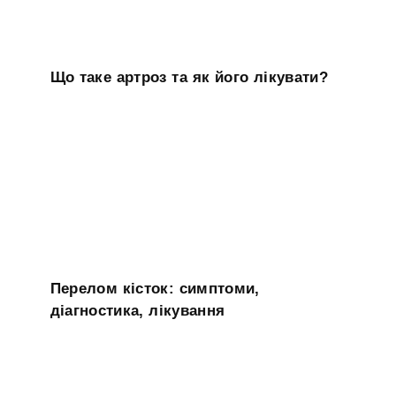
Що таке артроз та як його лікувати?
Перелом кісток: симптоми,
діагностика, лікування