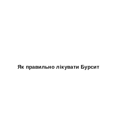
Як правильно лікувати Бурсит