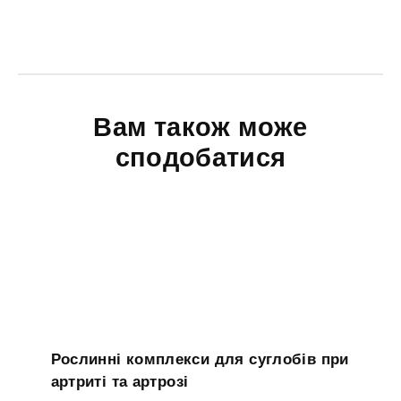
Вам також може
сподобатися
Рослинні комплекси для суглобів при
артриті та артрозі