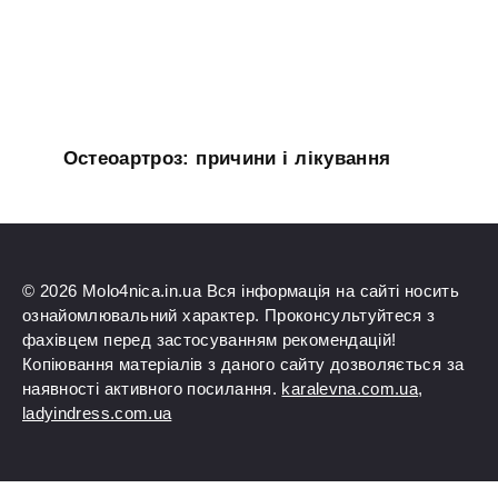
Остеоартроз: причини і лікування
© 2026 Molo4nica.in.ua Вся інформація на сайті носить
ознайомлювальний характер. Проконсультуйтеся з
фахівцем перед застосуванням рекомендацій!
Копіювання матеріалів з даного сайту дозволяється за
наявності активного посилання.
karalevna.com.ua
,
ladyindress.com.ua