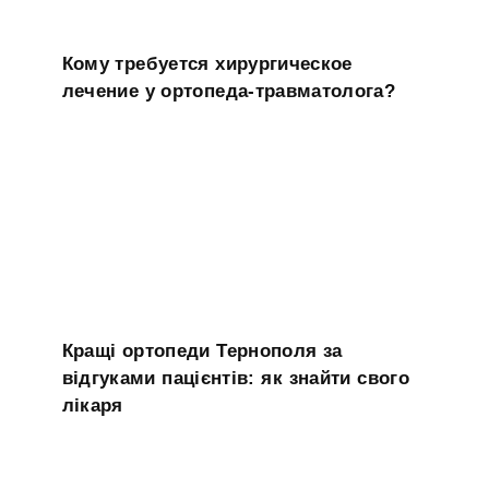
Кому требуется хирургическое
лечение у ортопеда-травматолога?
Кращі ортопеди Тернополя за
відгуками пацієнтів: як знайти свого
лікаря