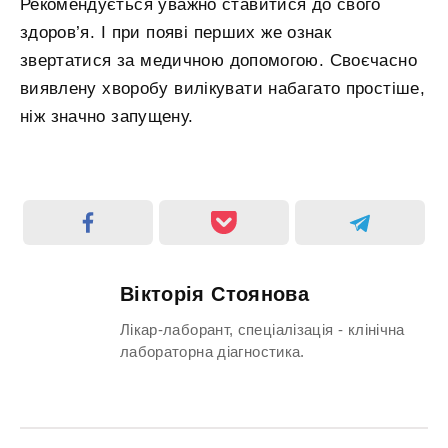
Рекомендується уважно ставитися до свого
здоров’я. І при появі перших же ознак
звертатися за медичною допомогою. Своєчасно
виявлену хворобу вилікувати набагато простіше,
ніж значно запущену.
Вікторія Стоянова
Лікар-лаборант, спеціалізація - клінічна
лабораторна діагностика.