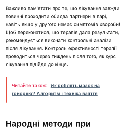
Важливо пам’ятати про те, що лікування завжди
повинні проходити обидва партнери в парі,
навіть якщо у другого немає симптомів хвороби!
Щоб переконатися, що терапія дала результати,
рекомендується виконати контрольні аналізи
після лікування. Контроль ефективності терапії
проводиться через тиждень після того, як курс
лікування підійде до кінця.
Читайте також:
Як роблять мазок на
гонорею? Алгоритм і техніка взяття
Народні методи при