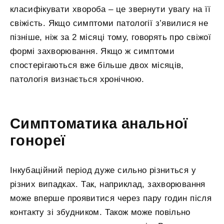
класифікувати хвороба – це звернути увагу на її
свіжість. Якщо симптоми патології з’явилися не
пізніше, ніж за 2 місяці тому, говорять про свіжої
формі захворювання. Якщо ж симптоми
спостерігаються вже більше двох місяців,
патологія визнається хронічною.
Симптоматика анальної
гонореї
Інкубаційний період дуже сильно різниться у
різних випадках. Так, наприклад, захворювання
може вперше проявитися через пару годин після
контакту зі збудником. Також може повільно