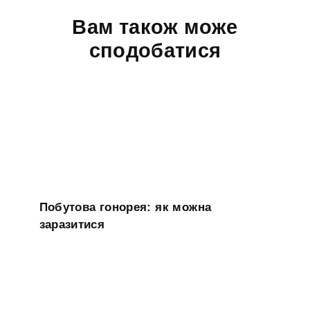
Вам також може
сподобатися
Побутова гонорея: як можна
заразитися