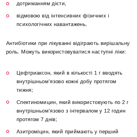
дотриманням дієти,
відмовою від інтенсивних фізичних і
психологічних навантажень.
Антибіотики при лікуванні відіграють вирішальну
роль. Можуть використовуватися наступні ліки:
Цефтриаксон, який в кількості 1 г вводять
внутрішньом’язово кожні добу протягом
тижня;
Спектиномицин, який використовують по 2 г
внутрішньом’язово з інтервалом у 12 годин
протягом 7 днів;
Азитроміцин, який приймають у перший