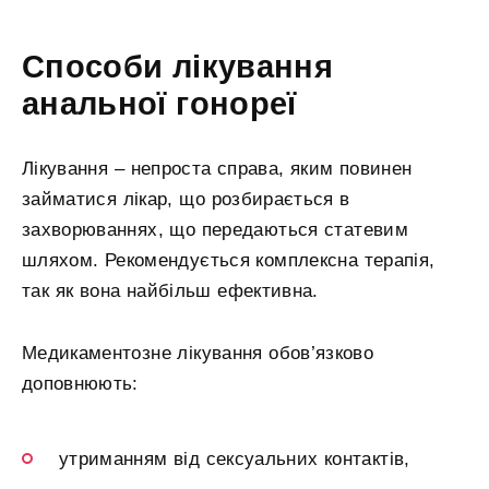
Способи лікування
анальної гонореї
Лікування – непроста справа, яким повинен
займатися лікар, що розбирається в
захворюваннях, що передаються статевим
шляхом. Рекомендується комплексна терапія,
так як вона найбільш ефективна.
Медикаментозне лікування обов’язково
доповнюють:
утриманням від сексуальних контактів,