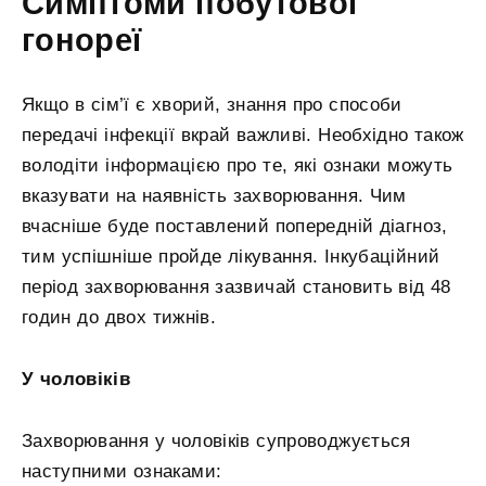
Симптоми побутової
гонореї
Якщо в сім’ї є хворий, знання про способи
передачі інфекції вкрай важливі. Необхідно також
володіти інформацією про те, які ознаки можуть
вказувати на наявність захворювання. Чим
вчасніше буде поставлений попередній діагноз,
тим успішніше пройде лікування. Інкубаційний
період захворювання зазвичай становить від 48
годин до двох тижнів.
У чоловіків
Захворювання у чоловіків супроводжується
наступними ознаками: