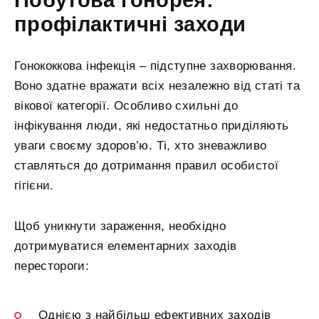
профілактичні заходи
Гонококкова інфекція – підступне захворювання.
Воно здатне вражати всіх незалежно від статі та
вікової категорії. Особливо схильні до
інфікування люди, які недостатньо приділяють
уваги своєму здоров’ю. Ті, хто зневажливо
ставляться до дотримання правил особистої
гігієни.
Щоб уникнути зараження, необхідно
дотримуватися елементарних заходів
перестороги:
Однією з найбільш ефективних заходів