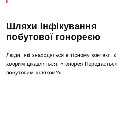
Шляхи інфікування
побутової гонореєю
Люди, які знаходяться в тісному контакті з
хворим цікавляться: «гонорея Передається
побутовим шляхом?».