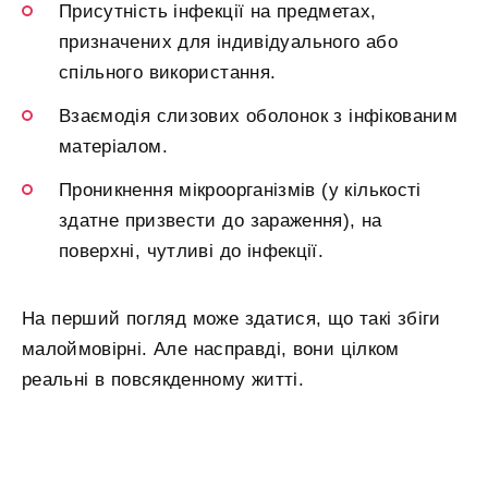
Присутність інфекції на предметах,
призначених для індивідуального або
спільного використання.
Взаємодія слизових оболонок з інфікованим
матеріалом.
Проникнення мікроорганізмів (у кількості
здатне призвести до зараження), на
поверхні, чутливі до інфекції.
На перший погляд може здатися, що такі збіги
малоймовірні. Але насправді, вони цілком
реальні в повсякденному житті.