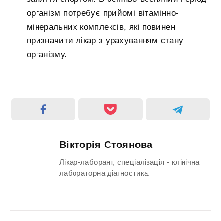
організм потребує прийомі вітамінно-
мінеральних комплексів, які повинен
призначити лікар з урахуванням стану
організму.
Вікторія Стоянова
Лікар-лаборант, спеціалізація - клінічна
лабораторна діагностика.