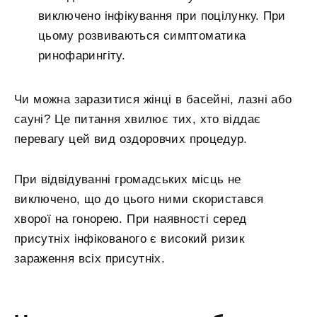
виключено інфікування при поцілунку. При
цьому розвиваються симптоматика
ринофарингіту.
Чи можна заразитися жінці в басейні, лазні або
сауні? Це питання хвилює тих, хто віддає
перевагу цей вид оздоровчих процедур.
При відвідуванні громадських місць не
виключено, що до цього ними скористався
хворої на гонорею. При наявності серед
присутніх інфікованого є високий ризик
зараження всіх присутніх.