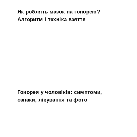
Як роблять мазок на гонорею?
Алгоритм і техніка взяття
Гонорея у чоловіків: симптоми,
ознаки, лікування та фото