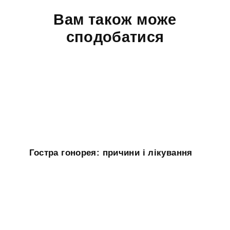
Вам також може
сподобатися
Гостра гонорея: причини і лікування