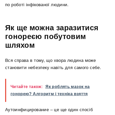
по роботі інфікованої людини.
Як ще можна заразитися
гонореєю побутовим
шляхом
Вся справа в тому, що хвора людина може
становити небезпеку навіть для самого себе.
Читайте також:
Як роблять мазок на
гонорею? Алгоритм і техніка взяття
Аутоинфицирование – це ще один спосіб