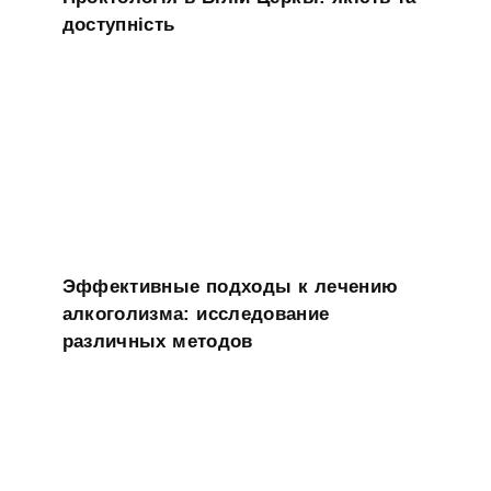
доступність
Эффективные подходы к лечению
алкоголизма: исследование
различных методов