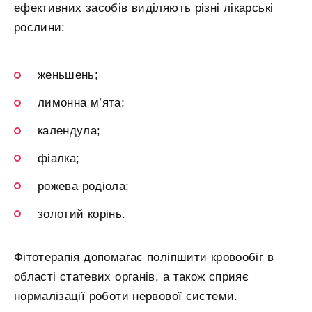
ефективних засобів виділяють різні лікарські
рослини:
женьшень;
лимонна м’ята;
календула;
фіалка;
рожева родіола;
золотий корінь.
Фітотерапія допомагає поліпшити кровообіг в
області статевих органів, а також сприяє
нормалізації роботи нервової системи.