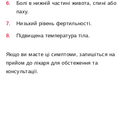
Болі в нижній частині живота, спині або
паху.
Низький рівень фертильності.
Підвищена температура тіла.
Якщо ви маєте ці симптоми, запишіться на
прийом до лікаря для обстеження та
консультації.