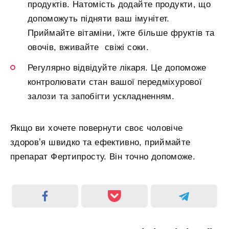
продуктів. Натомість додайте продукти, що
допоможуть підняти ваш імунітет.
Приймайте вітаміни, їжте більше фруктів та
овочів, вживайте свіжі соки.
Регулярно відвідуйте лікаря. Це допоможе
контролювати стан вашої передміхурової
залози та запобігти ускладненням.
Якщо ви хочете повернути своє чоловіче
здоровʼя швидко та ефективно, приймайте
препарат Фертипросту. Він точно допоможе.