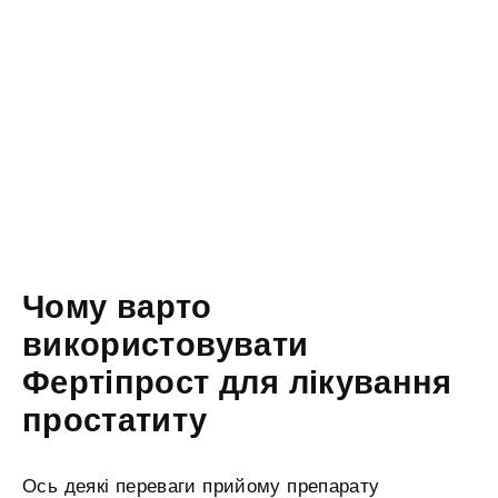
Чому варто
використовувати
Фертіпрост для лікування
простатиту
Ось деякі переваги прийому препарату