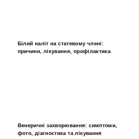
Білий наліт на статевому члені:
причини, лікування, профілактика
Венеричні захворювання: симптоми,
фото, діагностика та лікування