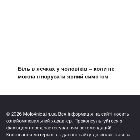
Біль в яєчках у чоловіків – коли не
можна ігнорувати явний симптом
© 2026 Molo4nica.in.ua Вся інформація на сайті носить
ознайомлювальний характер. Проконсультуйтеся з
фахівцем перед застосуванням рекомендацій!
Копіювання матеріалів з даного сайту дозволяється за