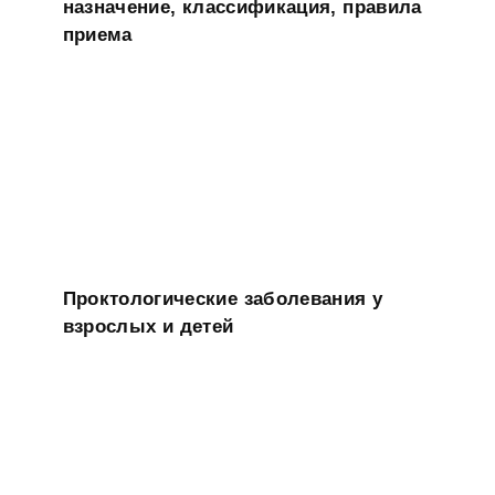
назначение, классификация, правила
приема
Проктологические заболевания у
взрослых и детей