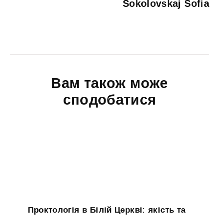
Sokolovskaj Sofia
Вам також може
сподобатися
Проктологія в Білій Церкві: якість та