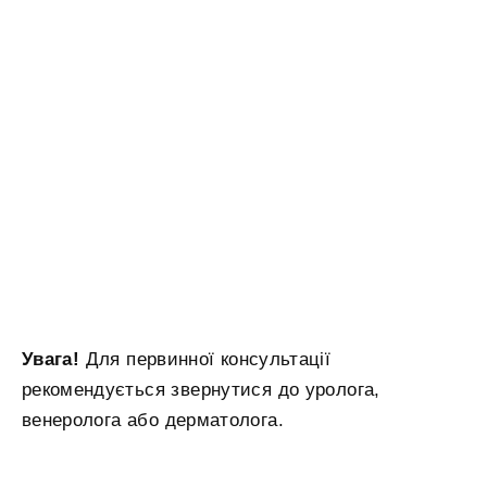
Увага!
Для первинної консультації
рекомендується звернутися до уролога,
венеролога або дерматолога.