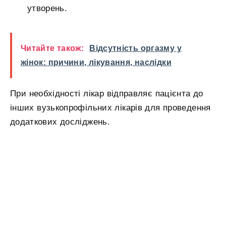
утворень.
Читайте також:
Відсутність оргазму у
жінок: причини, лікування, наслідки
При необхідності лікар відправляє пацієнта до
інших вузькопрофільних лікарів для проведення
додаткових досліджень.