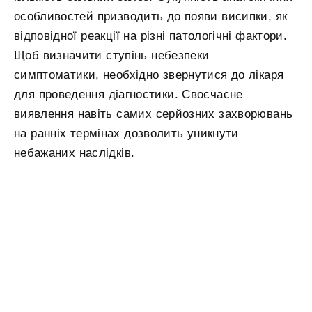
особливостей призводить до появи висипки, як
відповідної реакції на різні патологічні фактори.
Щоб визначити ступінь небезпеки
симптоматики, необхідно звернутися до лікаря
для проведення діагностики. Своєчасне
виявлення навіть самих серйозних захворювань
на ранніх термінах дозволить уникнути
небажаних наслідків.