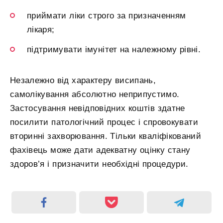
приймати ліки строго за призначенням
лікаря;
підтримувати імунітет на належному рівні.
Незалежно від характеру висипань,
самолікування абсолютно неприпустимо.
Застосування невідповідних коштів здатне
посилити патологічний процес і спровокувати
вторинні захворювання. Тільки кваліфікований
фахівець може дати адекватну оцінку стану
здоров’я і призначити необхідні процедури.