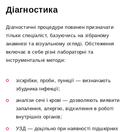
Діагностика
Діагностичні процедури повинен призначати
тільки спеціаліст, базуючись на зібраному
анамнезі та візуальному огляді. Обстеження
включає в себе різні лабораторні та
інструментальні методи:
зіскрібки, проби, пункції — визначають
збудника інфекції;
аналізи сечі і крові — дозволяють виявити
запалення, алергію, відхилення в роботі
внутрішніх органів;
УЗД — доцільно при наявності підшкірних