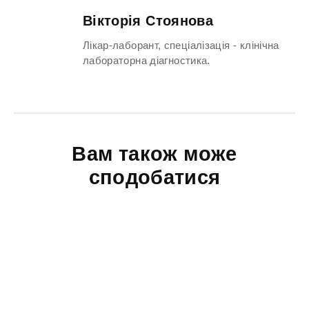
Вікторія Стоянова
Лікар-лаборант, спеціалізація - клінічна
лабораторна діагностика.
Вам також може
сподобатися