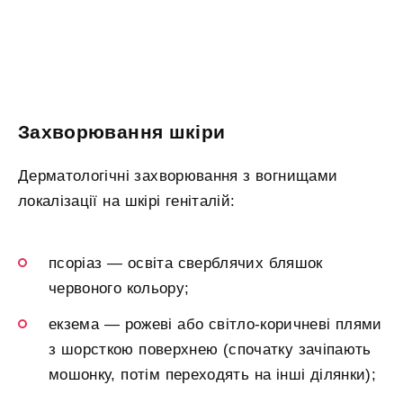
Захворювання шкіри
Дерматологічні захворювання з вогнищами
локалізації на шкірі геніталій:
псоріаз — освіта сверблячих бляшок
червоного кольору;
екзема — рожеві або світло-коричневі плями
з шорсткою поверхнею (спочатку зачіпають
мошонку, потім переходять на інші ділянки);