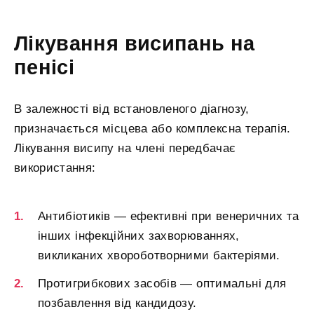
Лікування висипань на
пенісі
В залежності від встановленого діагнозу,
призначається місцева або комплексна терапія.
Лікування висипу на члені передбачає
використання:
Антибіотиків — ефективні при венеричних та
інших інфекційних захворюваннях,
викликаних хвороботворними бактеріями.
Протигрибкових засобів — оптимальні для
позбавлення від кандидозу.