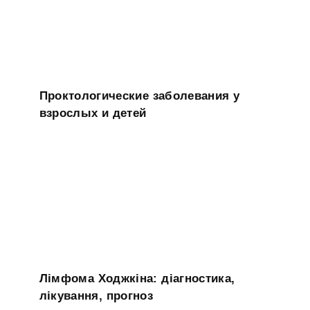
Проктологические заболевания у
взрослых и детей
Лімфома Ходжкіна: діагностика,
лікування, прогноз