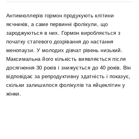
Антимюллерів гормон продукують клітини
яєчників, а саме первинні фолікули, що
зароджуються в них. Гормон виробляється з
початку статевого дозрівання до настання
менопаузи. У молодих дівчат рівень низький.
Максимальна його кількість виявляється після
досягнення 30 років і знижується до 40 років. Він
відповідає за репродуктивну здатність і показує,
скільки залишилося фолікулів та яйцеклітин у
жінки.