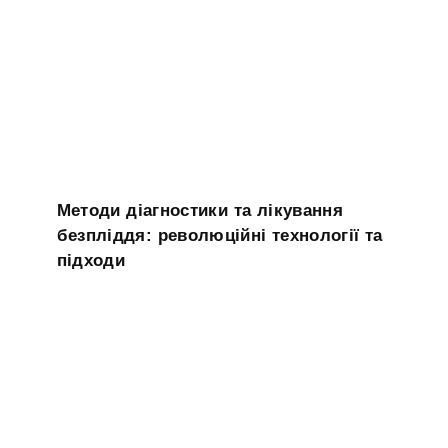
Методи діагностики та лікування
безпліддя: революційні технології та
підходи