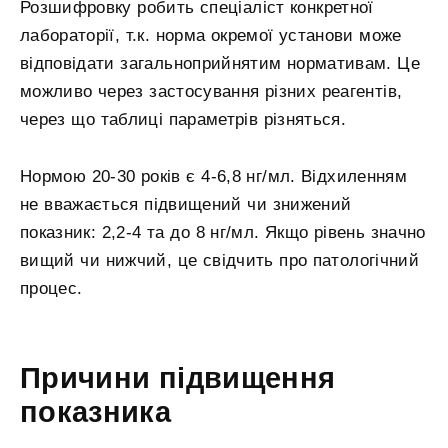
Розшифровку робить спеціаліст конкретної
лабораторії, т.к. норма окремої установи може
відповідати загальноприйнятим нормативам. Це
можливо через застосування різних реагентів,
через що таблиці параметрів різняться.
Нормою 20-30 років є 4-6,8 нг/мл. Відхиленням
не вважається підвищений чи знижений
показник: 2,2-4 та до 8 нг/мл. Якщо рівень значно
вищий чи нижчий, це свідчить про патологічний
процес.
Причини підвищення
показника