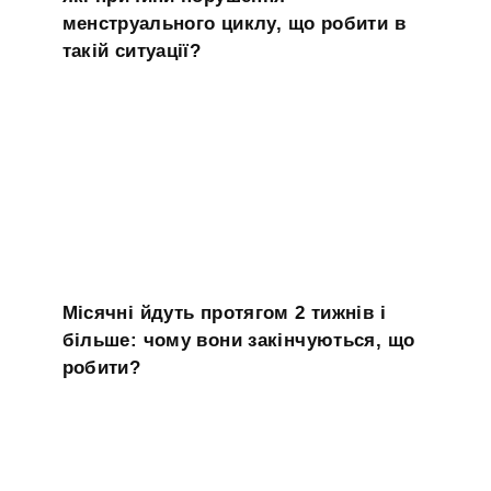
менструального циклу, що робити в
такій ситуації?
Місячні йдуть протягом 2 тижнів і
більше: чому вони закінчуються, що
робити?