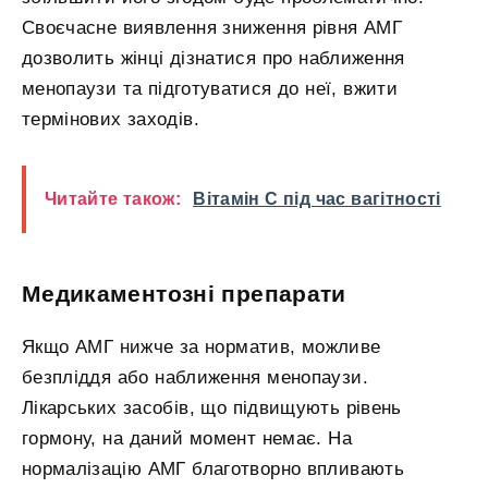
Своєчасне виявлення зниження рівня АМГ
дозволить жінці дізнатися про наближення
менопаузи та підготуватися до неї, вжити
термінових заходів.
Читайте також:
Вітамін С під час вагітності
Медикаментозні препарати
Якщо АМГ нижче за норматив, можливе
безпліддя або наближення менопаузи.
Лікарських засобів, що підвищують рівень
гормону, на даний момент немає. На
нормалізацію АМГ благотворно впливають