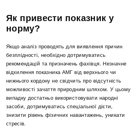
Як привести показник у
норму?
Якщо аналіз проводять для виявлення причин
безплідності, необхідно дотримуватись
рекомендацій та призначень фахівця. Незначне
відхилення показника АМГ від верхнього чи
нижнього кордону не свідчить про відсутність
можливості зачаття природним шляхом. У цьому
випадку достатньо використовувати народні
засоби, дотримуватись спеціальної дієти,
знизити рівень фізичних навантажень, уникати
стресів.