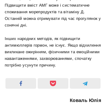
Підвищити вміст АМГ може і систематичне
споживання морепродуктів та вітаміну Д.
Останній можна отримувати під час прогулянок у
сонячні дні.
Інших народних методів, як підвищити
антимюллерів гормон, не існує. Якщо відхилення
викликане ожирінням, фізичними та емоційними
навантаженнями, захворюваннями, спочатку
потрібно усунути причину.
Коваль Юлія