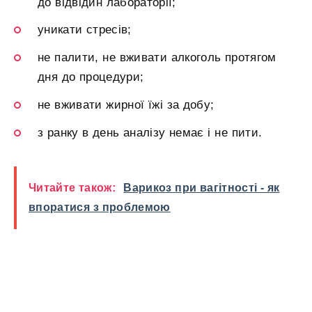
до відвідин лабораторії;
уникати стресів;
не палити, не вживати алкоголь протягом
дня до процедури;
не вживати жирної їжі за добу;
з ранку в день аналізу немає і не пити.
Читайте також:
Варикоз при вагітності - як
впоратися з проблемою