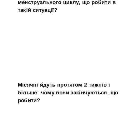
менструального циклу, що робити в
такій ситуації?
Місячні йдуть протягом 2 тижнів і
більше: чому вони закінчуються, що
робити?