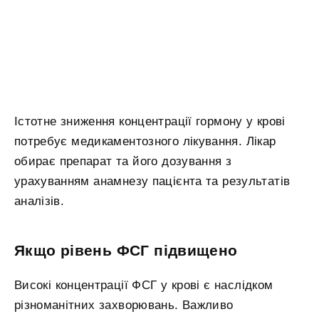
Істотне зниження концентрації гормону у крові
потребує медикаментозного лікування. Лікар
обирає препарат та його дозування з
урахуванням анамнезу пацієнта та результатів
аналізів.
Якщо рівень ФСГ підвищено
Високі концентрації ФСГ у крові є наслідком
різноманітних захворювань. Важливо