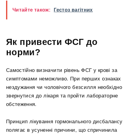
Читайте також:
Гестоз вагітних
Як привести ФСГ до
норми?
Самостійно визначити рівень ФСГ у крові за
симптомами неможливо. При перших ознаках
нездужання чи чоловічого безсилля необхідно
звернутися до лікаря та пройти лабораторне
обстеження.
Принцип лікування гормонального дисбалансу
полягає в усуненні причини, що спричинила