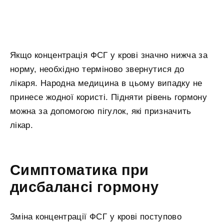
Якщо концентрація ФСГ у крові значно нижча за
норму, необхідно терміново звернутися до
лікаря. Народна медицина в цьому випадку не
принесе жодної користі. Підняти рівень гормону
можна за допомогою пігулок, які призначить
лікар.
Симптоматика при
дисбалансі гормону
Зміна концентрації ФСГ у крові поступово