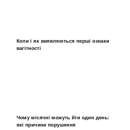
Коли і як виявляються перші ознаки
вагітності
Чому місячні можуть йти один день:
які причини порушення