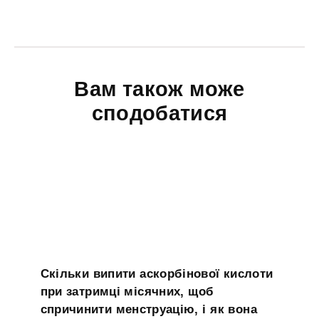
Вам також може
сподобатися
Скільки випити аскорбінової кислоти
при затримці місячних, щоб
спричинити менструацію, і як вона