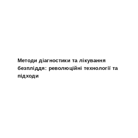
Методи діагностики та лікування
безпліддя: революційні технології та
підходи