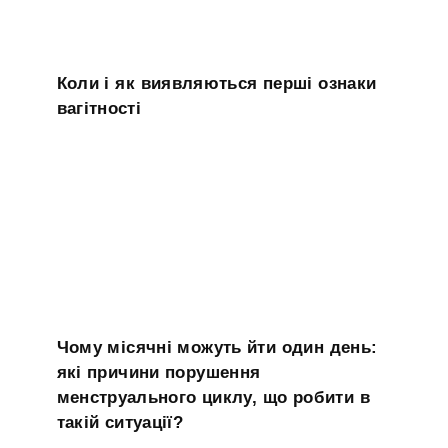
Коли і як виявляються перші ознаки
вагітності
Чому місячні можуть йти один день:
які причини порушення
менструального циклу, що робити в
такій ситуації?