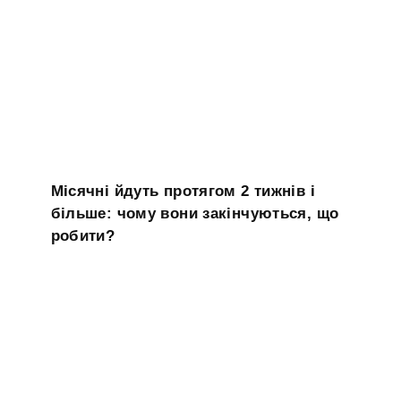
Місячні йдуть протягом 2 тижнів і
більше: чому вони закінчуються, що
робити?