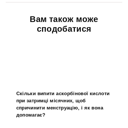
Вам також може
сподобатися
Скільки випити аскорбінової кислоти
при затримці місячних, щоб
спричинити менструацію, і як вона
допомагає?