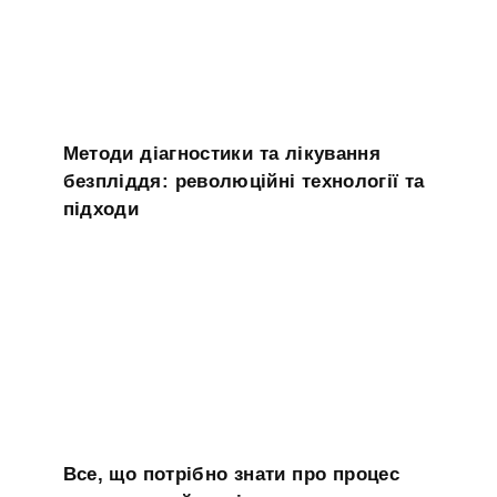
Методи діагностики та лікування
безпліддя: революційні технології та
підходи
Все, що потрібно знати про процес