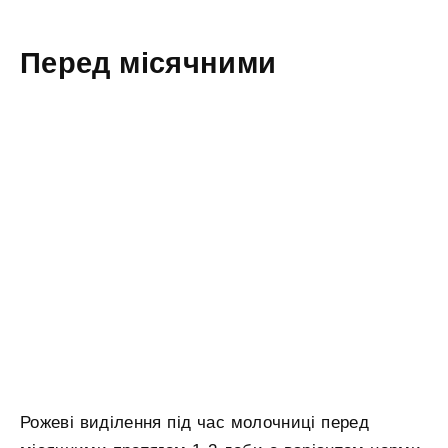
Перед місячними
Рожеві виділення під час молочниці перед