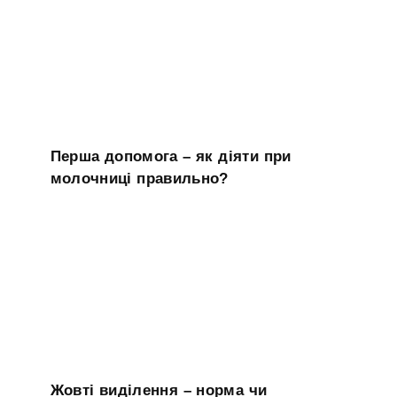
Перша допомога – як діяти при
молочниці правильно?
Жовті виділення – норма чи