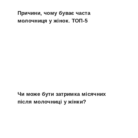
Причини, чому буває часта
молочниця у жінок. ТОП-5
Чи може бути затримка місячних
після молочниці у жінки?