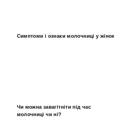
Симптоми і ознаки молочниці у жінок
Чи можна завагітніти під час
молочниці чи ні?