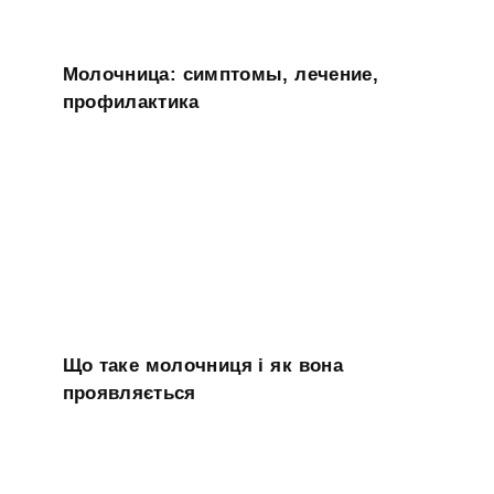
Молочница: симптомы, лечение,
профилактика
Що таке молочниця і як вона
проявляється