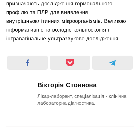
призначають дослідження гормонального
профілю та ПЛР для виявлення
внутрішньоклітинних мікроорганізмів. Великою
інформативністю володіє кольпоскопія і
інтравагінальне ультразвукове дослідження.
Вікторія Стоянова
Лікар-лаборант, спеціалізація - клінічна
лабораторна діагностика.