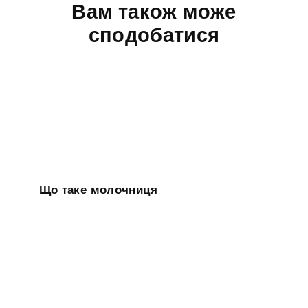
Вам також може
сподобатися
Що таке молочниця