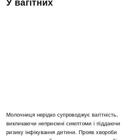
У вагітних
Молочниця нерідко супроводжує вагітність,
викликаючи неприємні симптоми і піддаючи
ризику інфікування дитини. Прояв хвороби