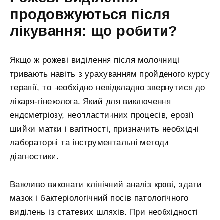
продовжуються після
лікування: що робити?
Якщо ж рожеві виділення після молочниці
тривають навіть з урахуванням пройденого курсу
терапії, то необхідно невідкладно звернутися до
лікаря-гінеколога. Який для виключення
ендометріозу, неопластичних процесів, ерозії
шийки матки і вагітності, призначить необхідні
лабораторні та інструментальні методи
діагностики.
Важливо виконати клінічний аналіз крові, здати
мазок і бактеріологічний посів патологічного
виділень із статевих шляхів. При необхідності