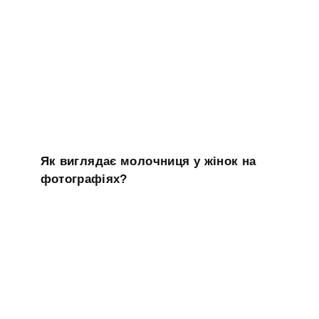
Як виглядає молочниця у жінок на
фотографіях?