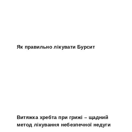
Як правильно лікувати Бурсит
Витяжка хребта при грижі – щадний
метод лікування небезпечної недуги