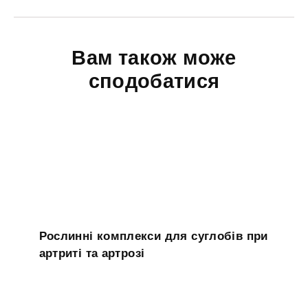
Вам також може
сподобатися
Рослинні комплекси для суглобів при
артриті та артрозі