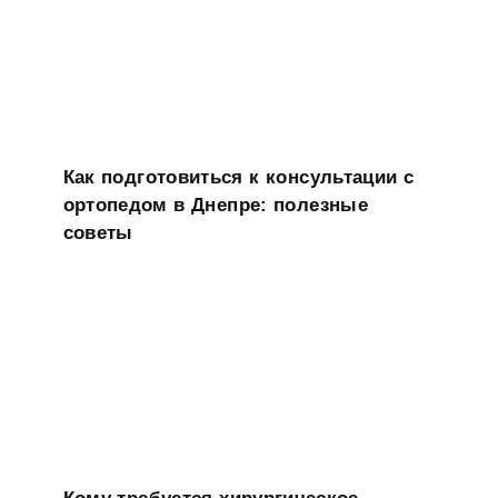
Как подготовиться к консультации с
ортопедом в Днепре: полезные
советы
Кому требуется хирургическое