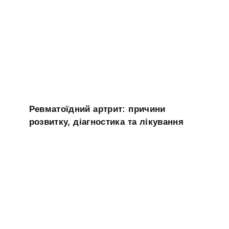
Ревматоїдний артрит: причини
розвитку, діагностика та лікування