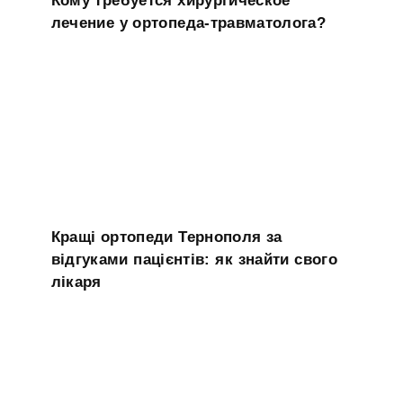
лечение у ортопеда-травматолога?
Кращі ортопеди Тернополя за
відгуками пацієнтів: як знайти свого
лікаря