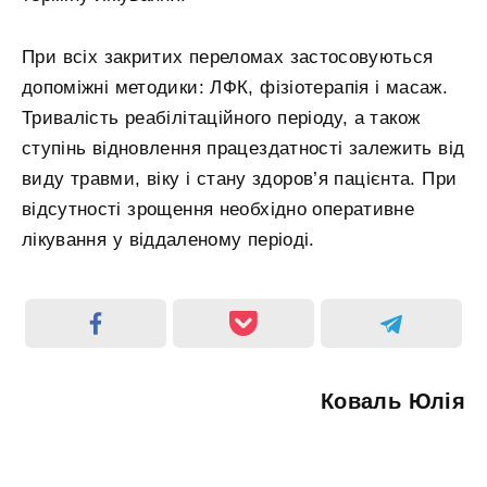
При всіх закритих переломах застосовуються
допоміжні методики: ЛФК, фізіотерапія і масаж.
Тривалість реабілітаційного періоду, а також
ступінь відновлення працездатності залежить від
виду травми, віку і стану здоров’я пацієнта. При
відсутності зрощення необхідно оперативне
лікування у віддаленому періоді.
Коваль Юлія