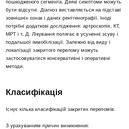
пошкодженого сегмента. Деякі симптоми можуть
бути відсутні. Діагноз виставляється на підставі
зовнішніх ознак і даних рентгенографії. Іноді
потрібні додаткові дослідження: артроскопія, КТ,
МРТ і т. Д. Лікування полягає в усуненні зсуву і
подальшої іммобілізації. Залежно від виду і
локалізації закритого перелому можуть
застосовуватися консервативні і оперативні
методи.
Класифікація
Існує кілька класифікацій закритих переломів.
З урахуванням причин виникнення: