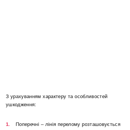
З урахуванням характеру та особливостей
ушкодження:
Поперечні – лінія перелому розташовується