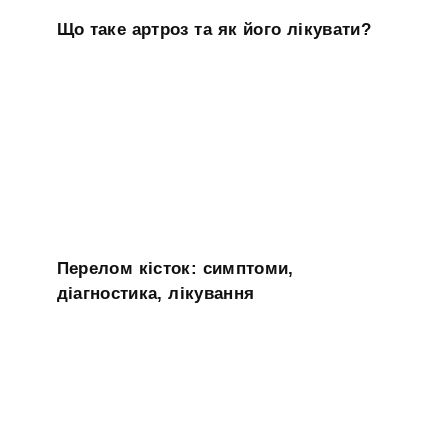
Що таке артроз та як його лікувати?
Перелом кісток: симптоми,
діагностика, лікування