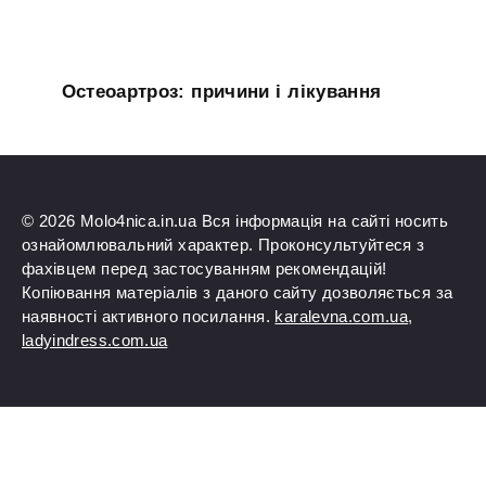
Остеоартроз: причини і лікування
© 2026 Molo4nica.in.ua Вся інформація на сайті носить
ознайомлювальний характер. Проконсультуйтеся з
фахівцем перед застосуванням рекомендацій!
Копіювання матеріалів з даного сайту дозволяється за
наявності активного посилання.
karalevna.com.ua
,
ladyindress.com.ua