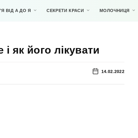
Я ВІД А ДО Я
СЕКРЕТИ КРАСИ
МОЛОЧНИЦЯ
 і як його лікувати
14.02.2022