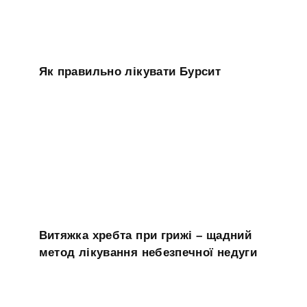
Як правильно лікувати Бурсит
Витяжка хребта при грижі – щадний
метод лікування небезпечної недуги