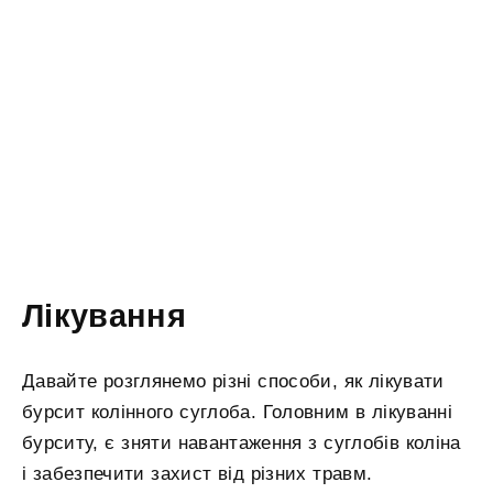
Лікування
Давайте розглянемо різні способи, як лікувати
бурсит колінного суглоба. Головним в лікуванні
бурситу, є зняти навантаження з суглобів коліна
і забезпечити захист від різних травм.