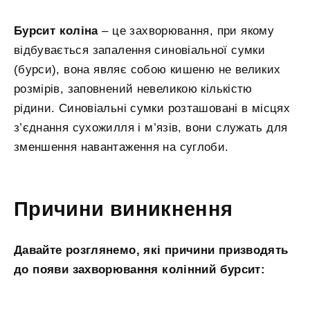
Бурсит коліна
– це захворювання, при якому
відбувається запалення синовіальної сумки
(бурси), вона являє собою кишеню не великих
розмірів, заповнений невеликою кількістю
рідини. Синовіальні сумки розташовані в місцях
з’єднання сухожилля і м’язів, вони служать для
зменшення навантаження на суглоби.
Причини виникнення
Давайте розглянемо, які причини призводять
до появи захворювання колінний бурсит: