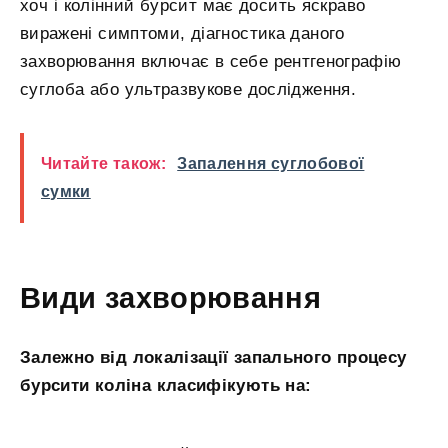
хоч і колінний бурсит має досить яскраво
виражені симптоми, діагностика даного
захворювання включає в себе рентгенографію
суглоба або ультразвукове дослідження.
Читайте також:
Запалення суглобової
сумки
Види захворювання
Залежно від локалізації запального процесу
бурсити коліна класифікують на: