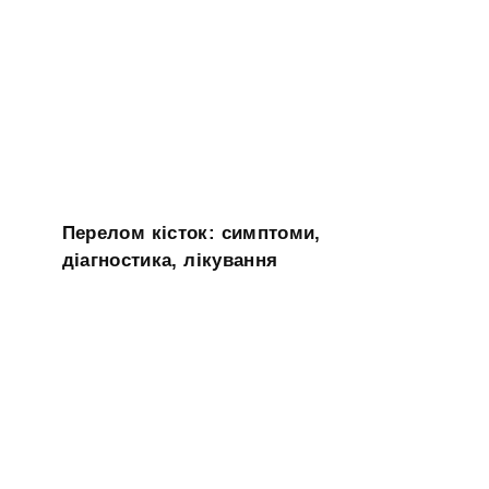
Перелом кісток: симптоми,
діагностика, лікування