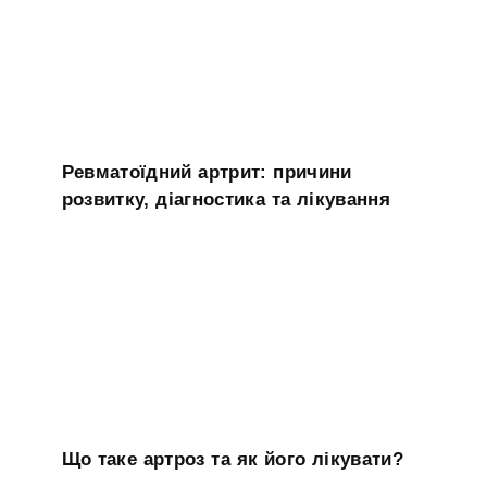
Ревматоїдний артрит: причини
розвитку, діагностика та лікування
Що таке артроз та як його лікувати?