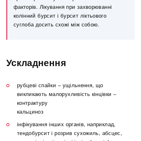
факторів. Лікування при захворюванні
колінний бурсит і бурсит ліктьового
суглоба досить схожі між собою.
Ускладнення
рубцеві спайки – ущільнення, що
викликають малорухливість кінцівки –
контрактуру
кальциноз
інфікування інших органів, наприклад,
тендобурсит і розрив сухожиль, абсцес,