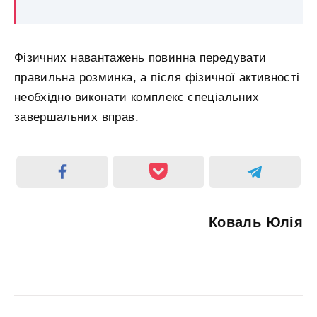
Фізичних навантажень повинна передувати
правильна розминка, а після фізичної активності
необхідно виконати комплекс спеціальних
завершальних вправ.
Коваль Юлія