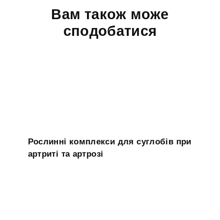
Вам також може
сподобатися
Рослинні комплекси для суглобів при
артриті та артрозі