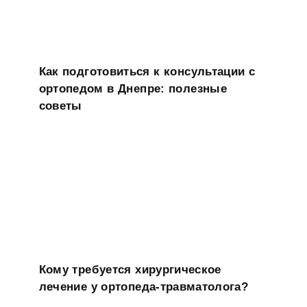
Как подготовиться к консультации с
ортопедом в Днепре: полезные
советы
Кому требуется хирургическое
лечение у ортопеда-травматолога?