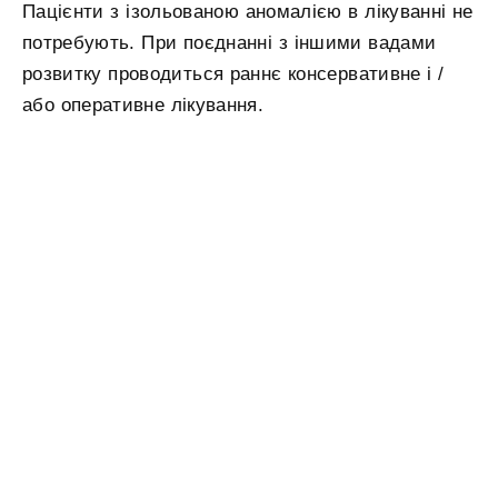
Пацієнти з ізольованою аномалією в лікуванні не
потребують. При поєднанні з іншими вадами
розвитку проводиться раннє консервативне і /
або оперативне лікування.