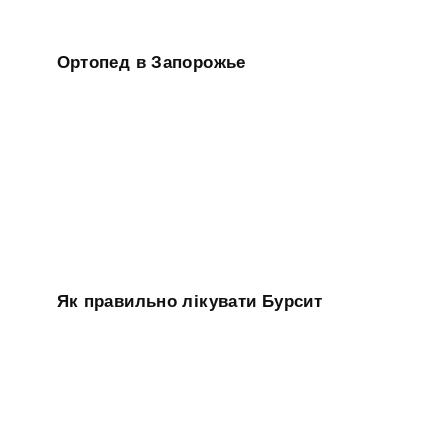
Ортопед в Запорожье
Як правильно лікувати Бурсит