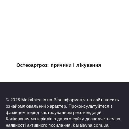
Остеоартроз: причини і лікування
© 2026 Molo4nica.in.ua Вся інформація на сайті носить
ознайомлювальний характер. Проконсультуйтеся з
фахівцем перед застосуванням рекомендацій!
Копіювання матеріалів з даного сайту дозволяється за
наявності активного посилання.
karalevna.com.ua
,