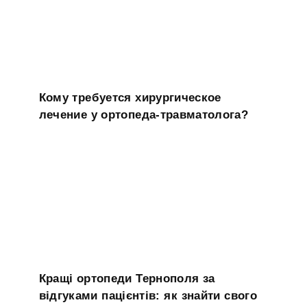
Кому требуется хирургическое
лечение у ортопеда-травматолога?
Кращі ортопеди Тернополя за
відгуками пацієнтів: як знайти свого