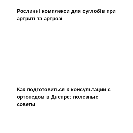
Рослинні комплекси для суглобів при
артриті та артрозі
Как подготовиться к консультации с
ортопедом в Днепре: полезные
советы