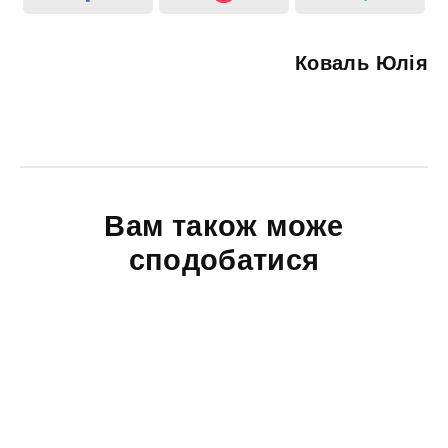
Коваль Юлія
Вам також може
сподобатися