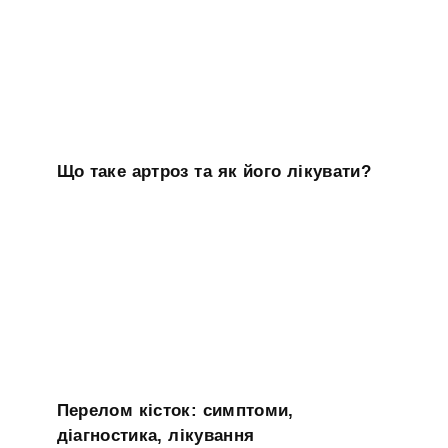
Що таке артроз та як його лікувати?
Перелом кісток: симптоми,
діагностика, лікування