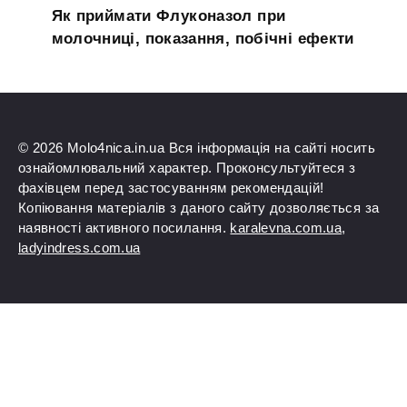
Як приймати Флуконазол при
молочниці, показання, побічні ефекти
© 2026 Molo4nica.in.ua Вся інформація на сайті носить
ознайомлювальний характер. Проконсультуйтеся з
фахівцем перед застосуванням рекомендацій!
Копіювання матеріалів з даного сайту дозволяється за
наявності активного посилання.
karalevna.com.ua
,
ladyindress.com.ua