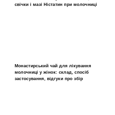
свічки і мазі Ністатин при молочниці
Монастирський чай для лікування
молочниці у жінок: склад, спосіб
застосування, відгуки про збір