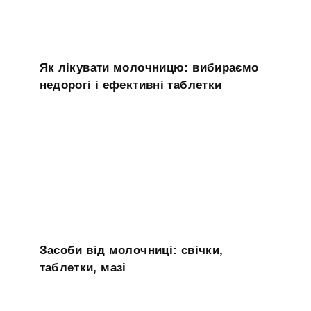
Як лікувати молочницю: вибираємо
недорогі і ефективні таблетки
Засоби від молочниці: свічки,
таблетки, мазі