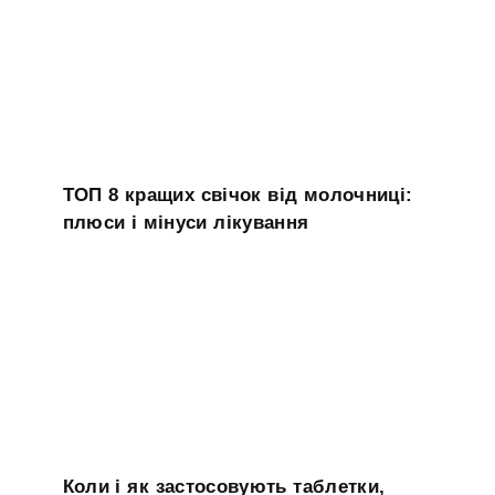
ТОП 8 кращих свічок від молочниці:
плюси і мінуси лікування
Коли і як застосовують таблетки,