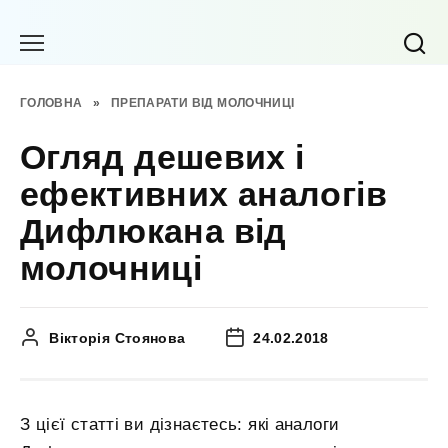
Перейти
до
вмісту
ГОЛОВНА
»
ПРЕПАРАТИ ВІД МОЛОЧНИЦІ
Огляд дешевих і
ефективних аналогів
Дифлюкана від
молочниці
Вікторія Стоянова
24.02.2018
З цієї статті ви дізнаєтесь: які аналоги