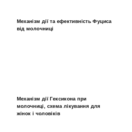
Механізм дії та ефективність Фуциса
від молочниці
Механізм дії Гексикона при
молочниці, схема лікування для
жінок і чоловіків