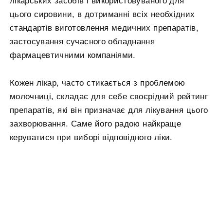
лікарських засобів і використовуваного для
цього сировини, в дотриманні всіх необхідних
стандартів виготовлення медичних препаратів,
застосування сучасного обладнання
фармацевтичними компаніями.
Кожен лікар, часто стикається з проблемою
молочниці, складає для себе своєрідний рейтинг
препаратів, які він призначає для лікування цього
захворювання. Саме його радою найкраще
керуватися при виборі відповідного ліки.