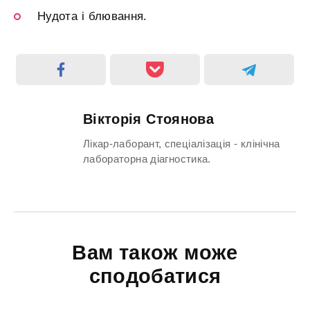
Нудота і блювання.
Вікторія Стоянова
Лікар-лаборант, спеціалізація - клінічна
лабораторна діагностика.
Вам також може
сподобатися