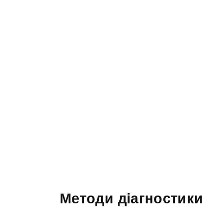
Методи діагностики