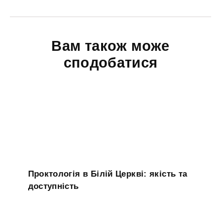
Вам також може
сподобатися
Проктологія в Білій Церкві: якість та
доступність