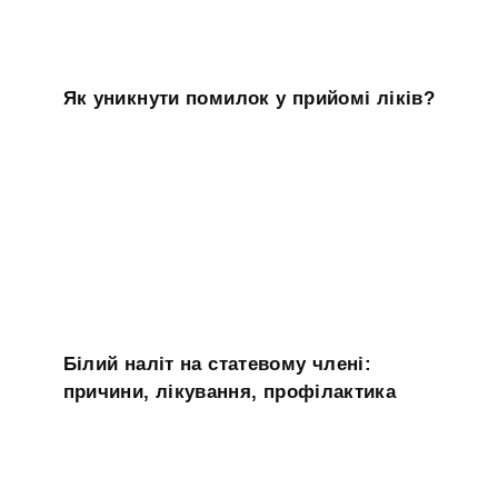
Як уникнути помилок у прийомі ліків?
Білий наліт на статевому члені:
причини, лікування, профілактика