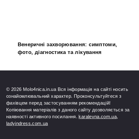
Венеричні захворювання: симптоми,
фото, діагностика та лікування
© 2026 Molo4nica.in.ua Вся інформація на сайті носить
ознайомлювальний характер. Проконсультуйтеся з
фахівцем перед застосуванням рекомендацій!
Копіювання матеріалів з даного сайту дозволяється за
наявності активного посилання.
karalevna.com.ua
,
ladyindress.com.ua