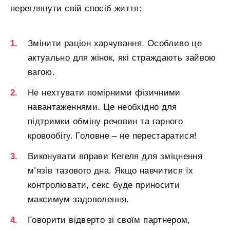
переглянути свій спосіб життя:
Змінити раціон харчування. Особливо це
актуально для жінок, які страждають зайвою
вагою.
Не нехтувати помірними фізичними
навантаженнями. Це необхідно для
підтримки обміну речовин та гарного
кровообігу. Головне – не перестаратися!
Виконувати вправи Кегеля для зміцнення
м’язів тазового дна. Якщо навчитися їх
контролювати, секс буде приносити
максимум задоволення.
Говорити відверто зі своїм партнером,