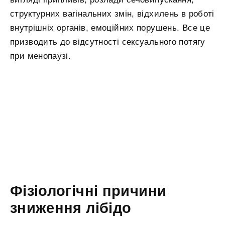
структурних вагінальних змін, відхилень в роботі
внутрішніх органів, емоційних порушень. Все це
призводить до відсутності сексуального потягу
при менопаузі.
Фізіологічні причини
зниження лібідо