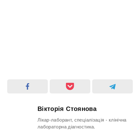
Вікторія Стоянова
Лікар-лаборант, спеціалізація - клінічна
лабораторна діагностика.