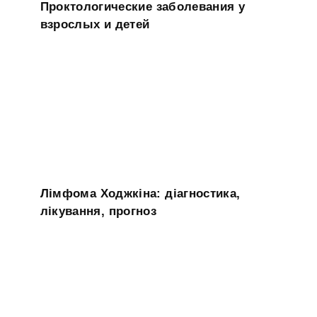
Проктологические заболевания у
взрослых и детей
Лімфома Ходжкіна: діагностика,
лікування, прогноз