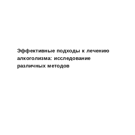
Эффективные подходы к лечению
алкоголизма: исследование
различных методов