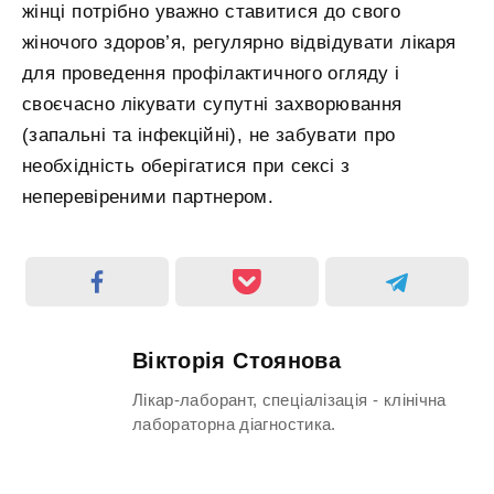
жінці потрібно уважно ставитися до свого
жіночого здоров’я, регулярно відвідувати лікаря
для проведення профілактичного огляду і
своєчасно лікувати супутні захворювання
(запальні та інфекційні), не забувати про
необхідність оберігатися при сексі з
неперевіреними партнером.
Вікторія Стоянова
Лікар-лаборант, спеціалізація - клінічна
лабораторна діагностика.