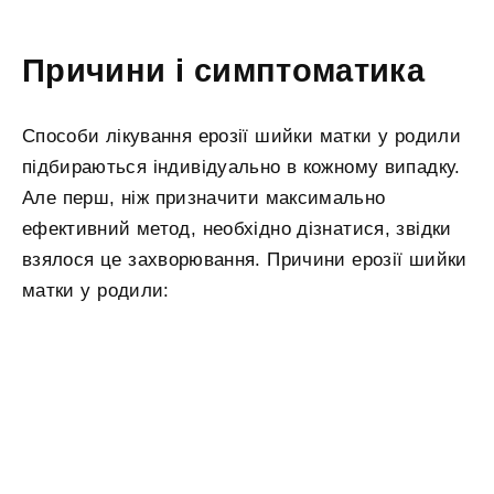
Причини і симптоматика
Способи лікування ерозії шийки матки у родили
підбираються індивідуально в кожному випадку.
Але перш, ніж призначити максимально
ефективний метод, необхідно дізнатися, звідки
взялося це захворювання. Причини ерозії шийки
матки у родили: