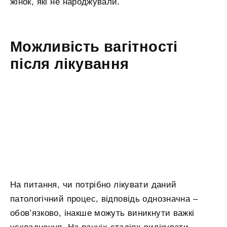
жінок, які не народжували.
Можливість вагітності
після лікування
На питання, чи потрібно лікувати даний
патологічний процес, відповідь однозначна –
обов’язково, інакше можуть виникнути важкі