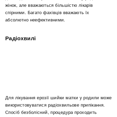
жінок, але вважаються більшістю лікарів
спірними. Багато фахівців вважають їх
абсолютно неефективними.
Радіохвилі
Для лікування ерозії шийки матки у родили може
використовуватися радіохвильове припікання.
Спосіб безболісний, процедура проходить