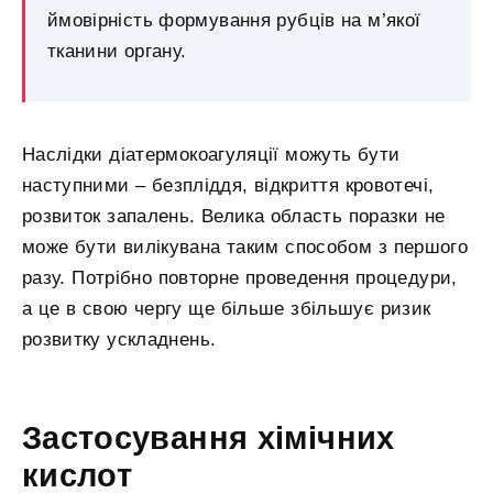
ймовірність формування рубців на м’якої
тканини органу.
Наслідки діатермокоагуляції можуть бути
наступними – безпліддя, відкриття кровотечі,
розвиток запалень. Велика область поразки не
може бути вилікувана таким способом з першого
разу. Потрібно повторне проведення процедури,
а це в свою чергу ще більше збільшує ризик
розвитку ускладнень.
Застосування хімічних
кислот