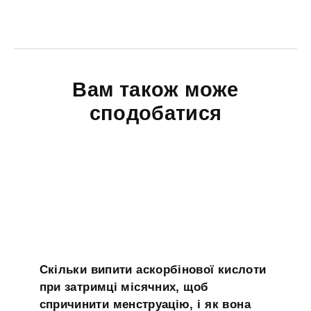
Вам також може
сподобатися
Скільки випити аскорбінової кислоти
при затримці місячних, щоб
спричинити менструацію, і як вона