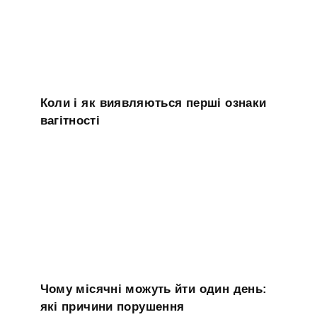
Коли і як виявляються перші ознаки
вагітності
Чому місячні можуть йти один день:
які причини порушення