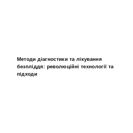
Методи діагностики та лікування
безпліддя: революційні технології та
підходи