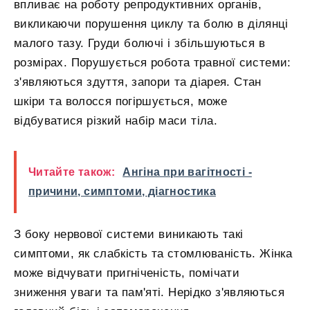
впливає на роботу репродуктивних органів,
викликаючи порушення циклу та болю в ділянці
малого тазу. Груди болючі і збільшуються в
розмірах. Порушується робота травної системи:
з'являються здуття, запори та діарея. Стан
шкіри та волосся погіршується, може
відбуватися різкий набір маси тіла.
Читайте також:
Ангіна при вагітності -
причини, симптоми, діагностика
З боку нервової системи виникають такі
симптоми, як слабкість та стомлюваність. Жінка
може відчувати пригніченість, помічати
зниження уваги та пам'яті. Нерідко з'являються