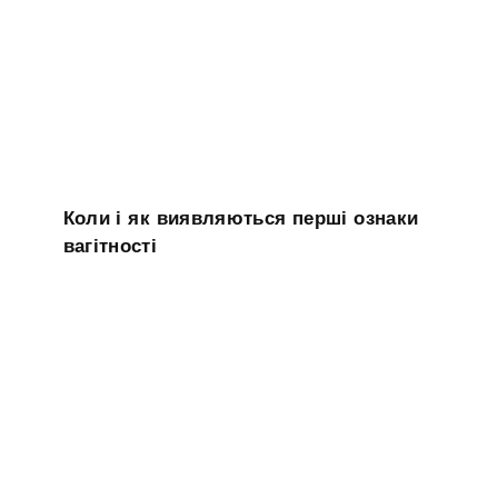
Коли і як виявляються перші ознаки
вагітності