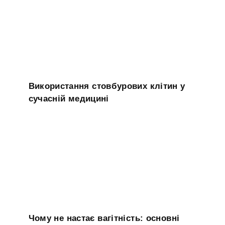
Використання стовбурових клітин у
сучасній медицині
Чому не настає вагітність: основні