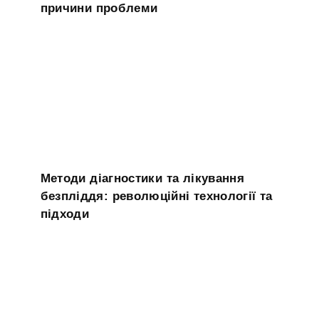
причини проблеми
Методи діагностики та лікування
безпліддя: революційні технології та
підходи