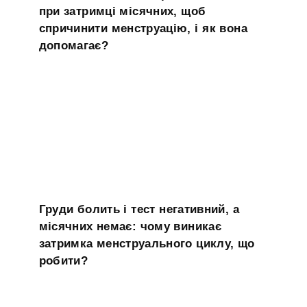
при затримці місячних, щоб
спричинити менструацію, і як вона
допомагає?
Груди болить і тест негативний, а
місячних немає: чому виникає
затримка менструального циклу, що
робити?