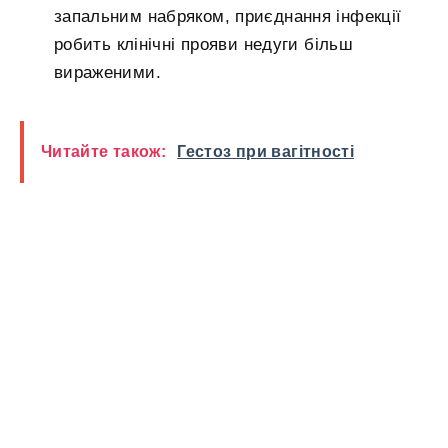
запальним набряком, приєднання інфекції
робить клінічні прояви недуги більш
вираженими.
Читайте також:
Гестоз при вагітності