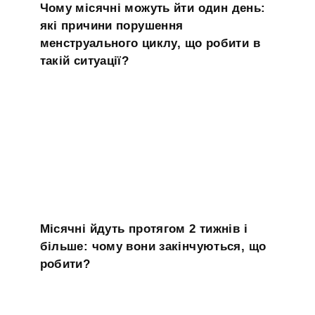
Чому місячні можуть йти один день:
які причини порушення
менструального циклу, що робити в
такій ситуації?
Місячні йдуть протягом 2 тижнів і
більше: чому вони закінчуються, що
робити?