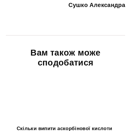
Сушко Александра
Вам також може
сподобатися
Скільки випити аскорбінової кислоти