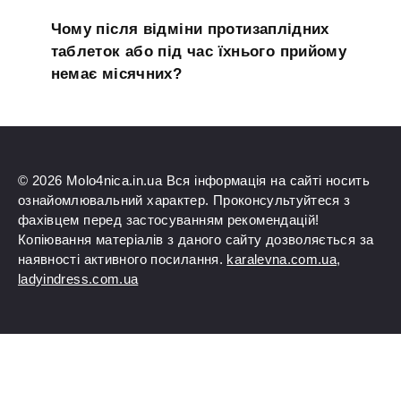
Чому після відміни протизаплідних
таблеток або під час їхнього прийому
немає місячних?
© 2026 Molo4nica.in.ua Вся інформація на сайті носить
ознайомлювальний характер. Проконсультуйтеся з
фахівцем перед застосуванням рекомендацій!
Копіювання матеріалів з даного сайту дозволяється за
наявності активного посилання.
karalevna.com.ua
,
ladyindress.com.ua