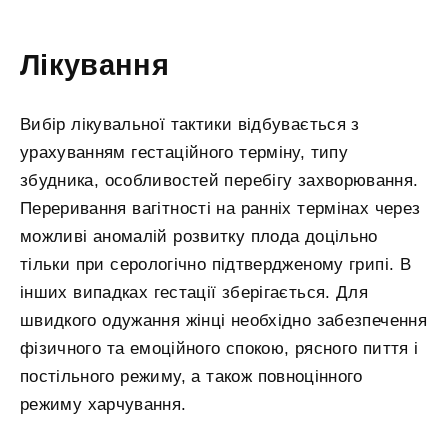
Лікування
Вибір лікувальної тактики відбувається з
урахуванням гестаційного терміну, типу
збудника, особливостей перебігу захворювання.
Переривання вагітності на ранніх термінах через
можливі аномалій розвитку плода доцільно
тільки при серологічно підтвердженому грипі. В
інших випадках гестації зберігається. Для
швидкого одужання жінці необхідно забезпечення
фізичного та емоційного спокою, рясного пиття і
постільного режиму, а також повноцінного
режиму харчування.