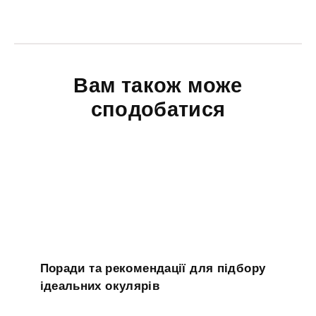
Вам також може
сподобатися
Поради та рекомендації для підбору
ідеальних окулярів