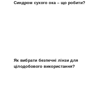
Синдром сухого ока – що робити?
Як вибрати безпечні лінзи для
цілодобового використання?