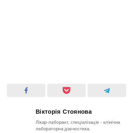
Вікторія Стоянова
Лікар-лаборант, спеціалізація - клінічна
лабораторна діагностика.