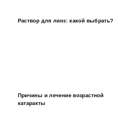
Раствор для линз: какой выбрать?
Причины и лечение возрастной
катаракты