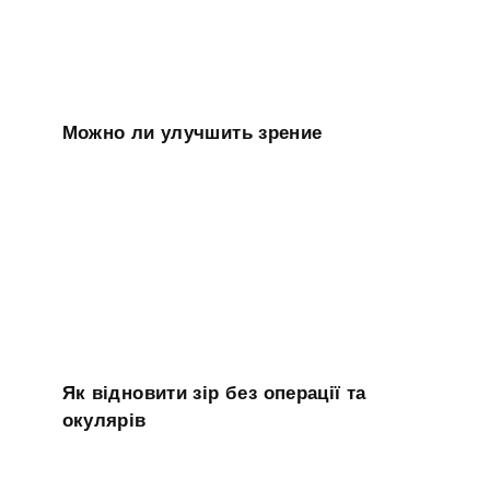
Можно ли улучшить зрение
Як відновити зір без операції та
окулярів