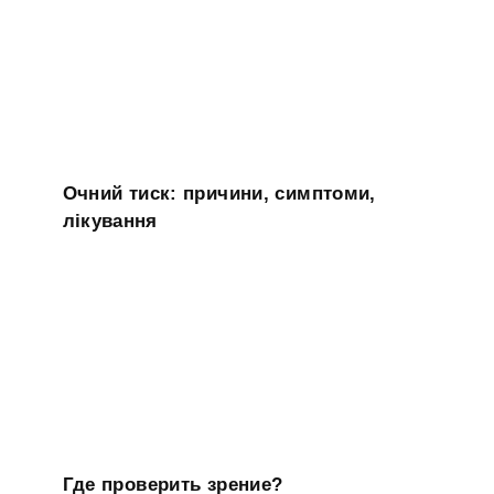
Очний тиск: причини, симптоми,
лікування
Где проверить зрение?