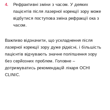
Рефрактивні зміни з часом. У деяких
пацієнтів після лазерної корекції зору може
відбутися поступова зміна рефракції ока з
часом.
Важливо відзначити, що ускладнення після
лазерної корекції зору дуже рідкісні, і більшість
пацієнтів відчувають значне поліпшення зору
без серйозних проблем. Головне –
дотримуватись рекомендацій лікаря OCHI
CLINIC.