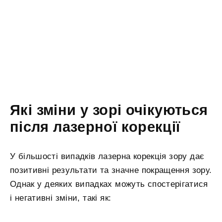
Які зміни у зорі очікуються
після лазерної корекції
У більшості випадків лазерна корекція зору дає
позитивні результати та значне покращення зору.
Однак у деяких випадках можуть спостерігатися
і негативні зміни, такі як: