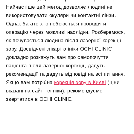
Найчастіше цей метод дозволяє людині не
використовувати окуляри чи контактні лінзи.
Однак багато хто побоюється проводити
операцію через можливі наслідки. Розберемося,
як почувається людина після лазерної корекції
зору. Досвідчені лікарі клініки OCHI CLINIC
докладно розкажуть вам про самопочуття
пацієнта після лазерної корекції, дадуть
рекомендації та дадуть відповіді на всі питання.
Якщо вам потрібна
корекція зору в Києві
(ціни
вказані на сайті клініки), рекомендуємо
звертатися в OCHI CLINIC.