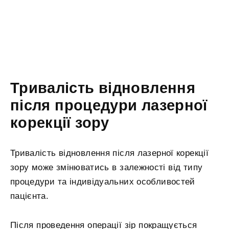
Тривалість відновлення
після процедури лазерної
корекції зору
Тривалість відновлення після лазерної корекції
зору може змінюватись в залежності від типу
процедури та індивідуальних особливостей
пацієнта.
Після проведення операції зір покращується