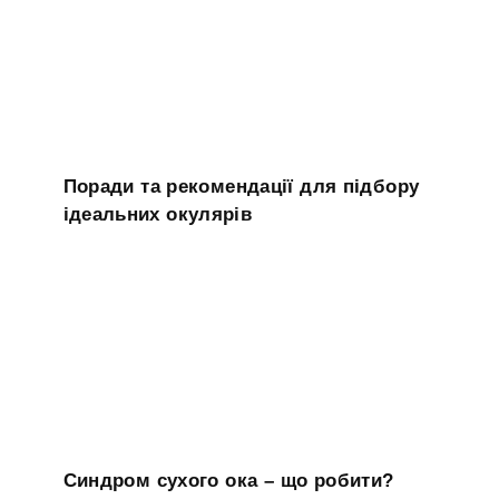
Поради та рекомендації для підбору
ідеальних окулярів
Синдром сухого ока – що робити?