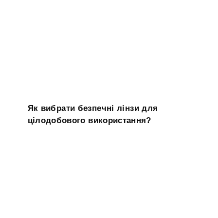
Як вибрати безпечні лінзи для
цілодобового використання?