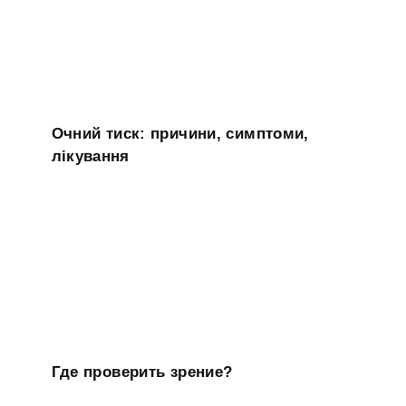
Очний тиск: причини, симптоми,
лікування
Где проверить зрение?