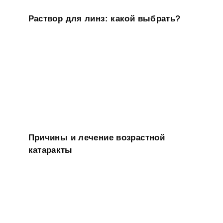
Раствор для линз: какой выбрать?
Причины и лечение возрастной
катаракты