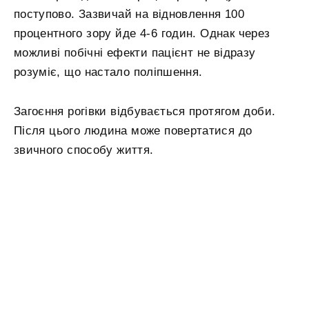
поступово. Зазвичай на відновлення 100
процентного зору йде 4-6 годин. Однак через
можливі побічні ефекти пацієнт не відразу
розуміє, що настало поліпшення.
Загоєння рогівки відбувається протягом доби.
Після цього людина може повертатися до
звичного способу життя.