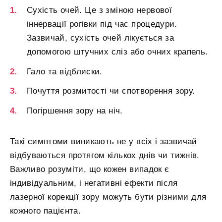
Сухість очей. Це з зміною нервової
іннервації рогівки під час процедури.
Зазвичай, сухість очей лікується за
допомогою штучних сліз або очних крапель.
Гало та відблиски.
Почуття розмитості чи спотворення зору.
Погіршення зору на ніч.
Такі симптоми виникають не у всіх і зазвичай
відбуваються протягом кількох днів чи тижнів.
Важливо розуміти, що кожен випадок є
індивідуальним, і негативні ефекти після
лазерної корекції зору можуть бути різними для
кожного пацієнта.