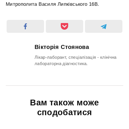
Митрополита Василя Липківського 16В.
Вікторія Стоянова
Лікар-лаборант, спеціалізація - клінічна
лабораторна діагностика.
Вам також може
сподобатися