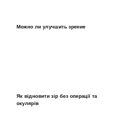
Можно ли улучшить зрение
Як відновити зір без операції та
окулярів