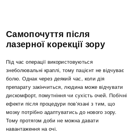
Самопочуття після
лазерної корекції зору
Під час операції використовуються
знеболювальні краплі, тому пацієнт не відчуває
болю. Однак через деякий час, коли дія
препарату закінчиться, людина може відчувати
дискомфорт, помутніння чи сухість очей. Побічні
ефекти після процедури пов’язані з тим, що
мозку потрібно адаптуватись до нового зору.
Тому протягом доби не можна давати
навантаження на очі.