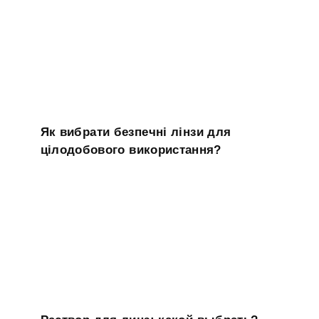
Як вибрати безпечні лінзи для
цілодобового використання?