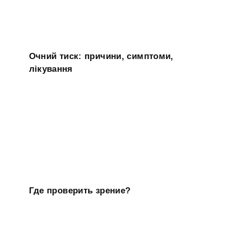
Очний тиск: причини, симптоми,
лікування
Где проверить зрение?