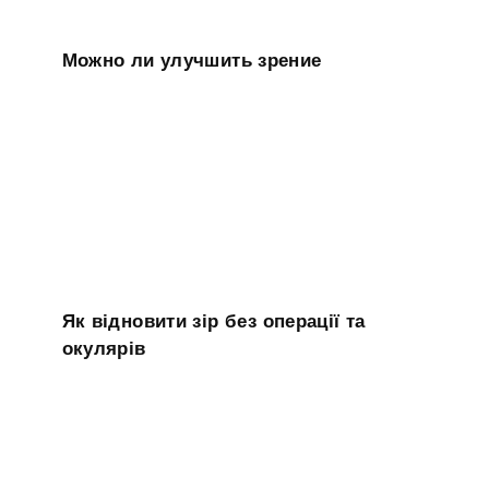
Можно ли улучшить зрение
Як відновити зір без операції та
окулярів