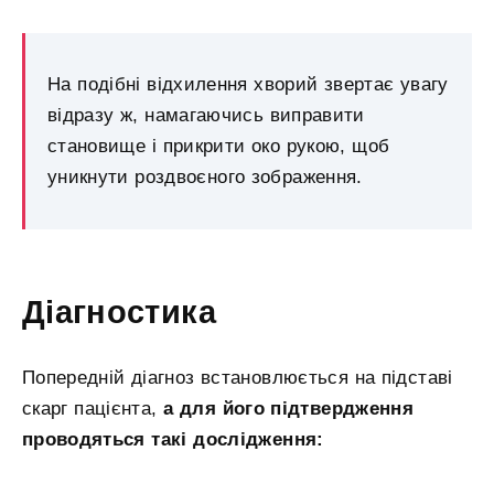
На подібні відхилення хворий звертає увагу
відразу ж, намагаючись виправити
становище і прикрити око рукою, щоб
уникнути роздвоєного зображення.
Діагностика
Попередній діагноз встановлюється на підставі
скарг пацієнта,
а для його підтвердження
проводяться такі дослідження: