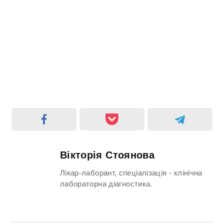
Вікторія Стоянова
Лікар-лаборант, спеціалізація - клінічна
лабораторна діагностика.