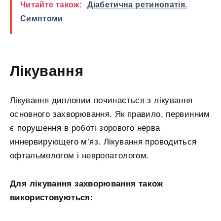
Читайте також:
Діабетична ретинопатія.
Симптоми
Лікування
Лікування диплопии починається з лікування
основного захворювання. Як правило, первинним
є порушення в роботі зорового нерва
иннервирующего м’яз. Лікування проводиться
офтальмологом і невропатологом.
Для лікування захворювання також
використовуються: