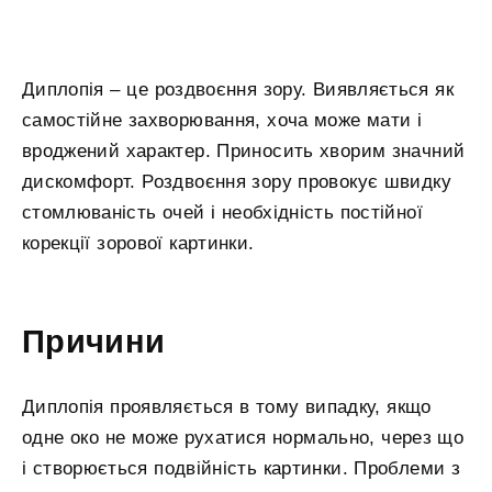
Диплопія – це роздвоєння зору. Виявляється як
самостійне захворювання, хоча може мати і
вроджений характер. Приносить хворим значний
дискомфорт. Роздвоєння зору провокує швидку
стомлюваність очей і необхідність постійної
корекції зорової картинки.
Причини
Диплопія проявляється в тому випадку, якщо
одне око не може рухатися нормально, через що
і створюється подвійність картинки. Проблеми з