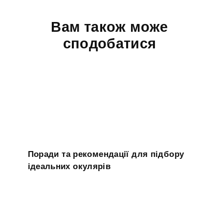
Вам також може
сподобатися
Поради та рекомендації для підбору
ідеальних окулярів