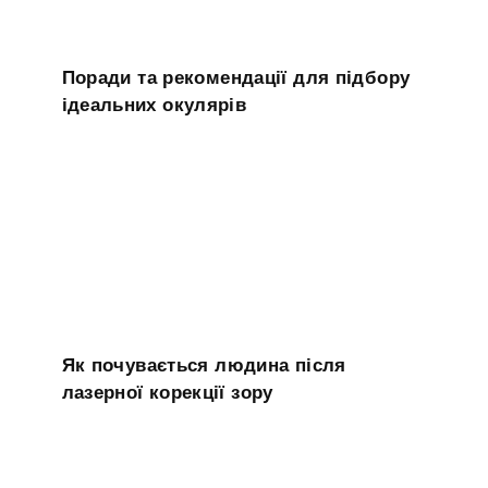
Поради та рекомендації для підбору
ідеальних окулярів
Як почувається людина після
лазерної корекції зору