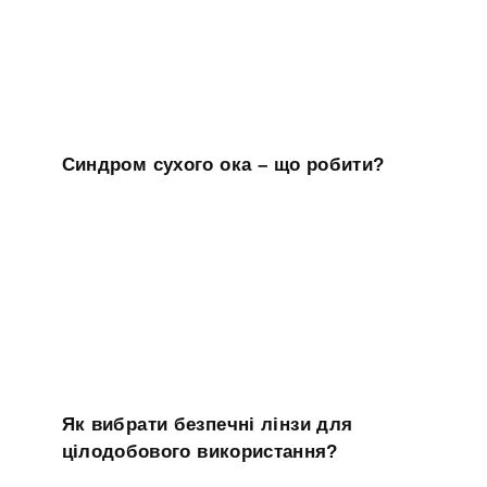
Синдром сухого ока – що робити?
Як вибрати безпечні лінзи для
цілодобового використання?