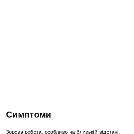
Симптоми
Зорова робота, особливо на близькій відстані,