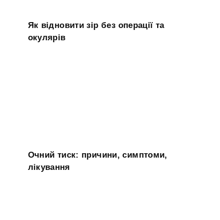
Як відновити зір без операції та
окулярів
Очний тиск: причини, симптоми,
лікування