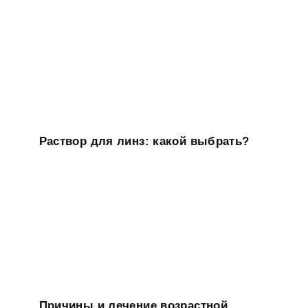
Раствор для линз: какой выбрать?
Причины и лечение возрастной