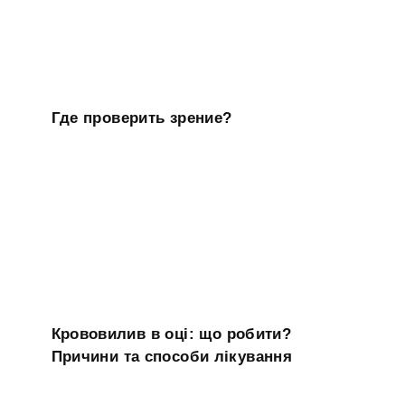
Где проверить зрение?
Крововилив в оці: що робити?
Причини та способи лікування