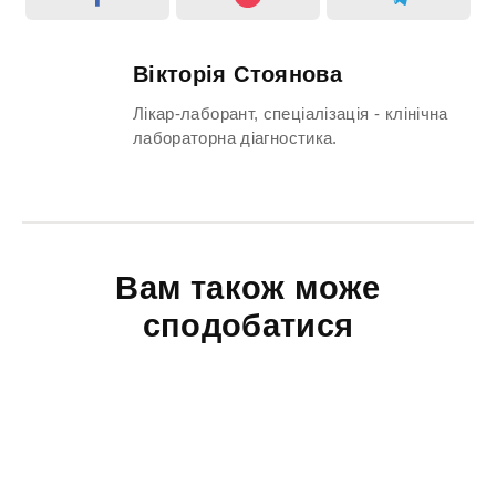
Вікторія Стоянова
Лікар-лаборант, спеціалізація - клінічна
лабораторна діагностика.
Вам також може
сподобатися