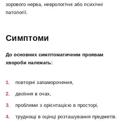
зорового нерва, неврологічні або психічні
патології.
Симптоми
До основних симптоматичним проявам
хвороби належать:
повторні запаморочення,
двоїння в очах,
проблеми з орієнтацією в просторі,
труднощі в оцінці розташування предметів.