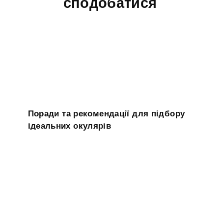
сподобатися
Поради та рекомендації для підбору
ідеальних окулярів