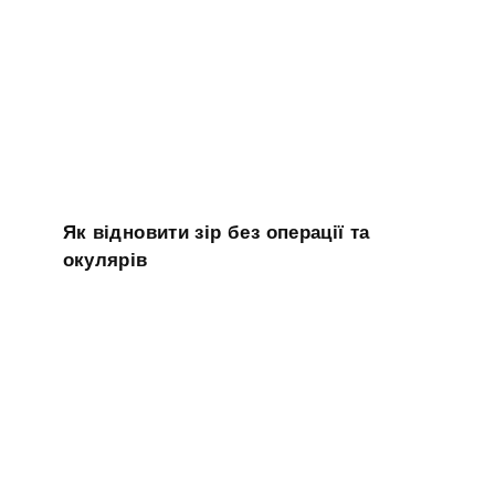
Як відновити зір без операції та
окулярів