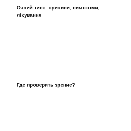
Очний тиск: причини, симптоми,
лікування
Где проверить зрение?