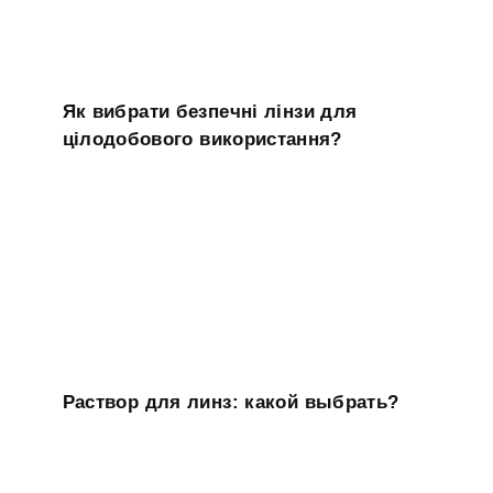
Як вибрати безпечні лінзи для
цілодобового використання?
Раствор для линз: какой выбрать?