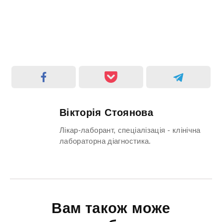
Вікторія Стоянова
Лікар-лаборант, спеціалізація - клінічна
лабораторна діагностика.
Вам також може