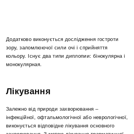
Додатково виконується дослідження гостроти
зору, заломлюючої сили очі і сприйняття
кольору. Існує два типи диплопии: бінокулярна і
монокулярная.
Лікування
Залежно від природи захворювання –
інфекційної, офтальмологічної або неврологічної,
виконується відповідне лікування основного